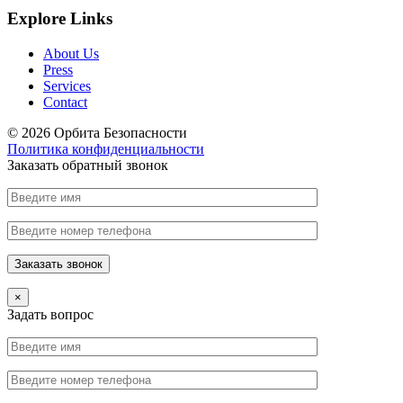
Explore Links
About Us
Press
Services
Contact
© 2026 Орбита Безопасности
Политика конфиденциальности
Заказать обратный звонок
×
Задать вопрос