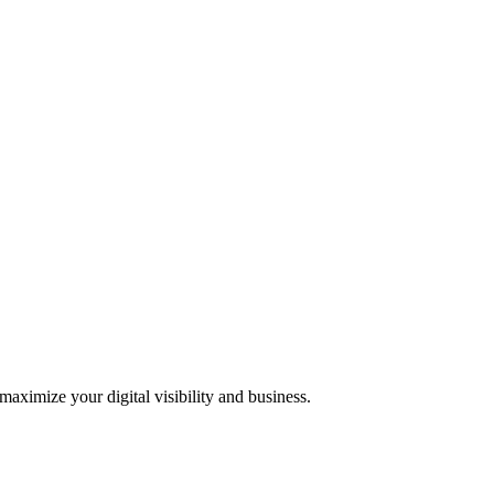
 maximize your digital visibility and business.