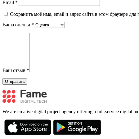
Email
*
Сохранить моё имя, email и адрес сайта в этом браузере д
Ваша оценка
*
Ваш отзыв
*
We are creative digital project agency offering a full-service digital 