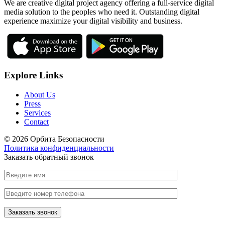
We are creative digital project agency offering a full-service digital
media solution to the peoples who need it. Outstanding digital
experience maximize your digital visibility and business.
Explore Links
About Us
Press
Services
Contact
© 2026 Орбита Безопасности
Политика конфиденциальности
Заказать обратный звонок