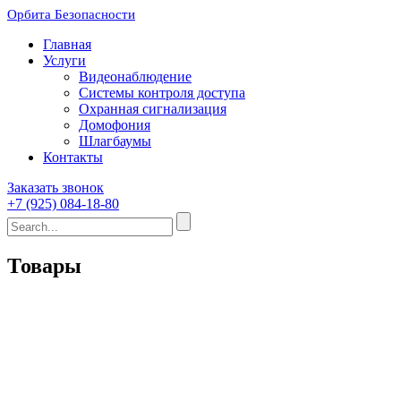
Орбита Безопасности
Главная
Услуги
Видеонаблюдение
Системы контроля доступа
Охранная сигнализация
Домофония
Шлагбаумы
Контакты
Заказать звонок
+7 (925) 084-18-80
Товары