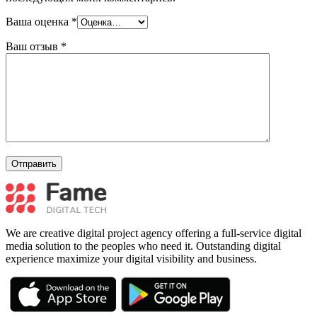
Ваша оценка
*
Ваш отзыв
*
We are creative digital project agency offering a full-service digital
media solution to the peoples who need it. Outstanding digital
experience maximize your digital visibility and business.