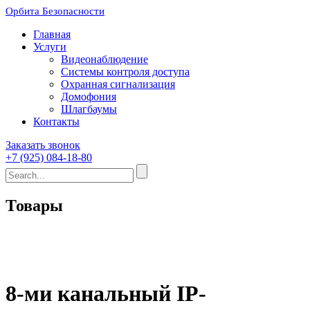
Орбита Безопасности
Главная
Услуги
Видеонаблюдение
Системы контроля доступа
Охранная сигнализация
Домофония
Шлагбаумы
Контакты
Заказать звонок
+7 (925) 084-18-80
Товары
8-ми канальный IP-