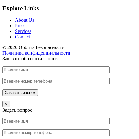
Explore Links
About Us
Press
Services
Contact
© 2026 Орбита Безопасности
Политика конфиденциальности
Заказать обратный звонок
×
Задать вопрос