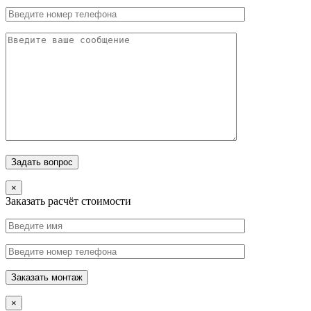
×
Заказать расчёт стоимости
×