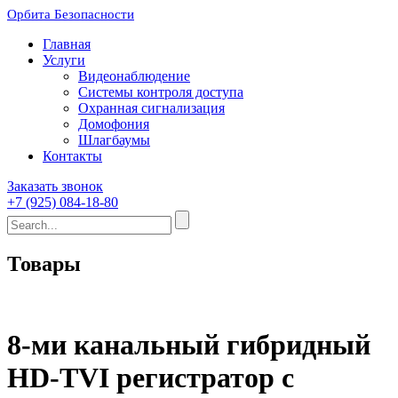
Орбита Безопасности
Главная
Услуги
Видеонаблюдение
Системы контроля доступа
Охранная сигнализация
Домофония
Шлагбаумы
Контакты
Заказать звонок
+7 (925) 084-18-80
Товары
8-ми канальный гибридный
HD-TVI регистратор c