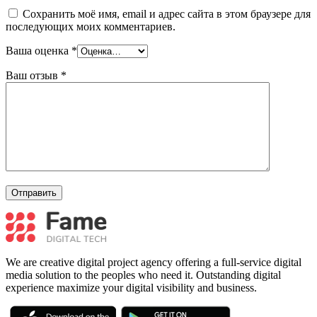
Сохранить моё имя, email и адрес сайта в этом браузере для
последующих моих комментариев.
Ваша оценка
*
Ваш отзыв
*
We are creative digital project agency offering a full-service digital
media solution to the peoples who need it. Outstanding digital
experience maximize your digital visibility and business.