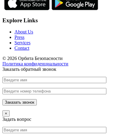
Explore Links
About Us
Press
Services
Contact
© 2026 Орбита Безопасности
Политика конфиденциальности
Заказать обратный звонок
×
Задать вопрос