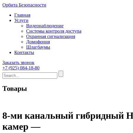
Орбита Безопасности
Главная
Услуги
Видеонаблюдение
Системы контроля доступа
Охранная сигнализация
Домофония
Шлагбаумы
Контакты
Заказать звонок
+7 (925) 084-18-80
Товары
8-ми канальный гибридный H
камер —