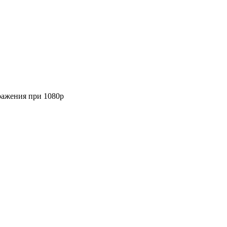
бражения при 1080p