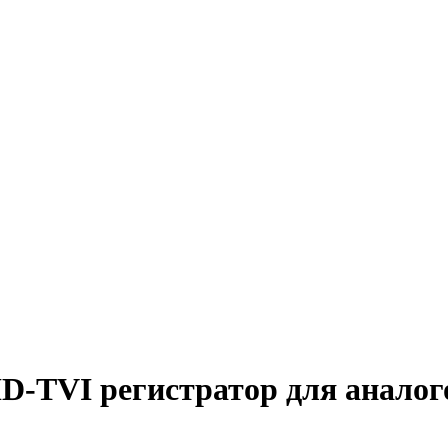
D-TVI регистратор для аналог