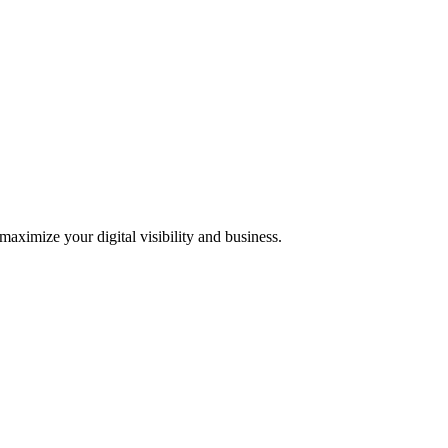
 maximize your digital visibility and business.