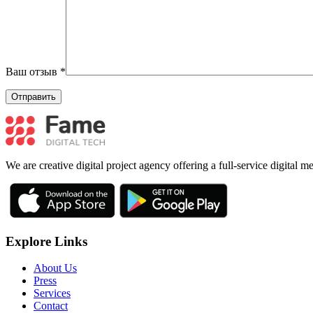
Ваш отзыв
*
We are creative digital project agency offering a full-service digital 
Explore Links
About Us
Press
Services
Contact