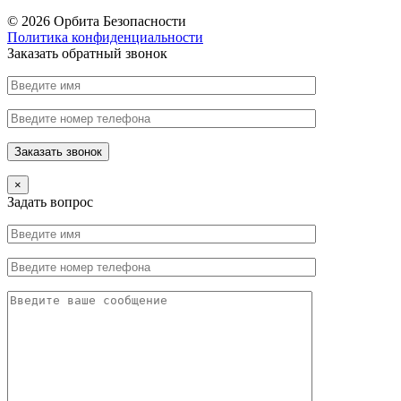
© 2026 Орбита Безопасности
Политика конфиденциальности
Заказать обратный звонок
×
Задать вопрос