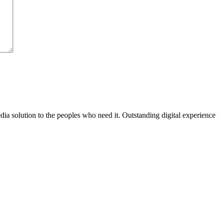
media solution to the peoples who need it. Outstanding digital experience