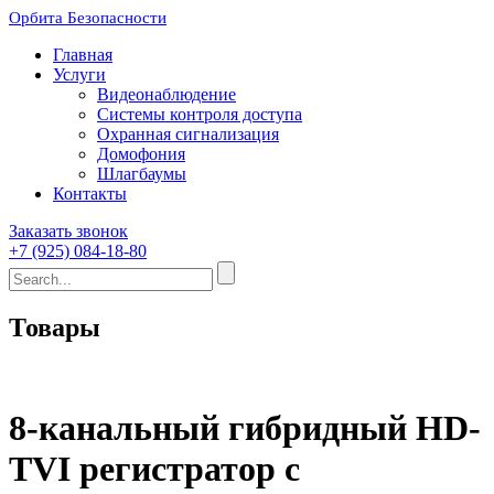
Орбита Безопасности
Главная
Услуги
Видеонаблюдение
Системы контроля доступа
Охранная сигнализация
Домофония
Шлагбаумы
Контакты
Заказать звонок
+7 (925) 084-18-80
Товары
8-канальный гибридный HD-
TVI регистратор c