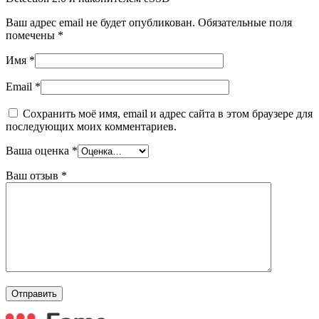
Ваш адрес email не будет опубликован.
Обязательные поля
помечены
*
Имя
*
Email
*
Сохранить моё имя, email и адрес сайта в этом браузере для
последующих моих комментариев.
Ваша оценка
*
Ваш отзыв
*