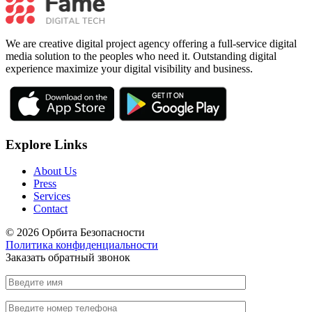
We are creative digital project agency offering a full-service digital
media solution to the peoples who need it. Outstanding digital
experience maximize your digital visibility and business.
Explore Links
About Us
Press
Services
Contact
© 2026 Орбита Безопасности
Политика конфиденциальности
Заказать обратный звонок