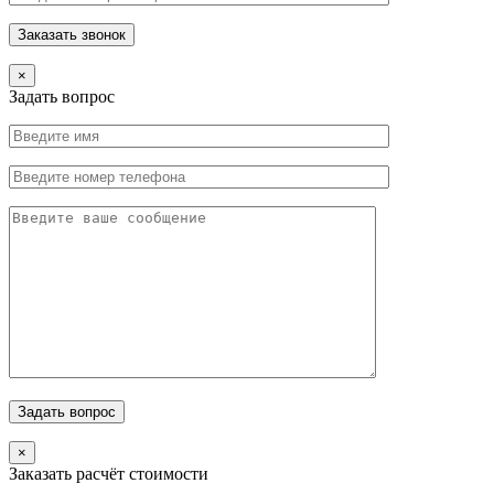
×
Задать вопрос
×
Заказать расчёт стоимости