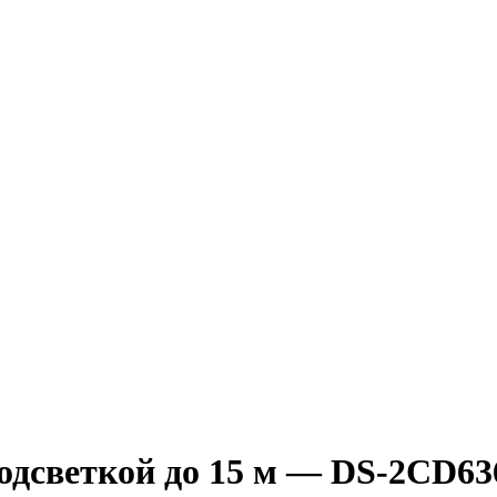
-подсветкой до 15 м — DS-2CD6