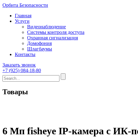
Орбита Безопасности
Главная
Услуги
Видеонаблюдение
Системы контроля доступа
Охранная сигнализация
Домофония
Шлагбаумы
Контакты
Заказать звонок
+7 (925) 084-18-80
Товары
6 Мп fisheye IP-камера с ИК