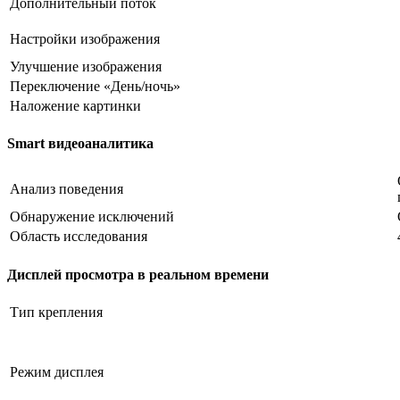
Дополнительный поток
Настройки изображения
Улучшение изображения
Переключение «День/ночь»
Наложение картинки
Smart видеоаналитика
Анализ поведения
Обнаружение исключений
Область исследования
Дисплей просмотра в реальном времени
Тип крепления
Режим дисплея