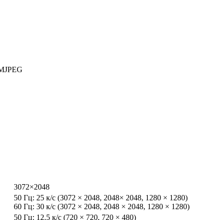
/MJPEG
3072×2048
50 Гц: 25 к/с (3072 × 2048, 2048× 2048, 1280 × 1280)
60 Гц: 30 к/с (3072 × 2048, 2048 × 2048, 1280 × 1280)
50 Гц: 12.5 к/с (720 × 720, 720 × 480)