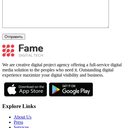
We are creative digital project agency offering a full-service digital
media solution to the peoples who need it. Outstanding digital
experience maximize your digital visibility and business.
Explore Links
About Us
Press
Services