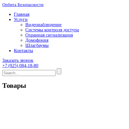
Орбита Безопасности
Главная
Услуги
Видеонаблюдение
Системы контроля доступа
Охранная сигнализация
Домофония
Шлагбаумы
Контакты
Заказать звонок
+7 (925) 084-18-80
Товары