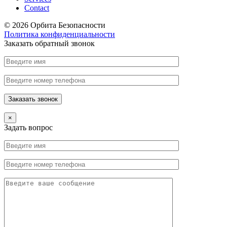
Contact
© 2026 Орбита Безопасности
Политика конфиденциальности
Заказать обратный звонок
×
Задать вопрос