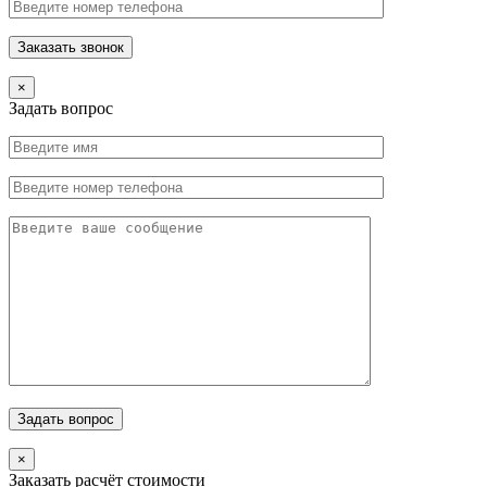
×
Задать вопрос
×
Заказать расчёт стоимости