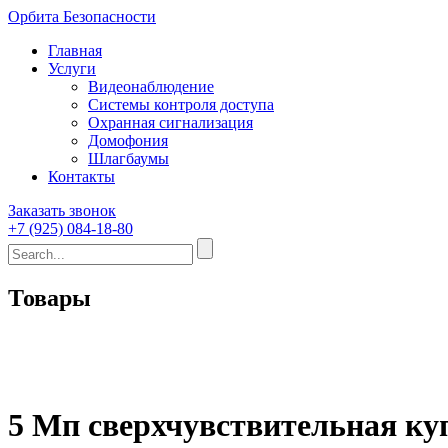
Орбита Безопасности
Главная
Услуги
Видеонаблюдение
Системы контроля доступа
Охранная сигнализация
Домофония
Шлагбаумы
Контакты
Заказать звонок
+7 (925) 084-18-80
Товары
5 Мп сверхчувствительная ку