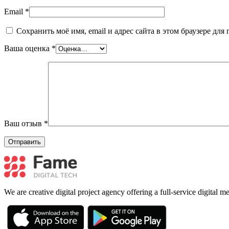
Email
*
Сохранить моё имя, email и адрес сайта в этом браузере д
Ваша оценка
*
Ваш отзыв
*
We are creative digital project agency offering a full-service digital 