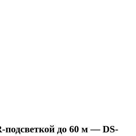
-подсветкой до 60 м — DS-