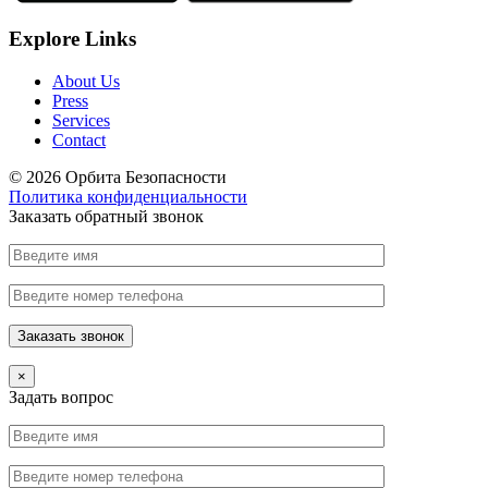
Explore Links
About Us
Press
Services
Contact
© 2026 Орбита Безопасности
Политика конфиденциальности
Заказать обратный звонок
×
Задать вопрос