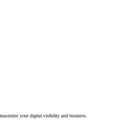
 maximize your digital visibility and business.