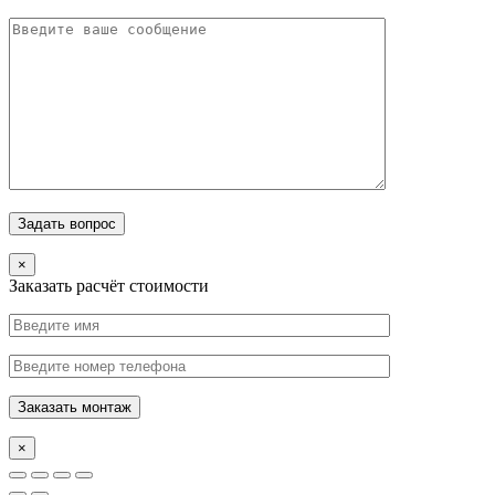
×
Заказать расчёт стоимости
×