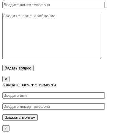
×
Заказать расчёт стоимости
×