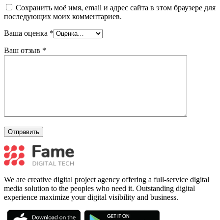
Сохранить моё имя, email и адрес сайта в этом браузере для
последующих моих комментариев.
Ваша оценка
*
Ваш отзыв
*
We are creative digital project agency offering a full-service digital
media solution to the peoples who need it. Outstanding digital
experience maximize your digital visibility and business.