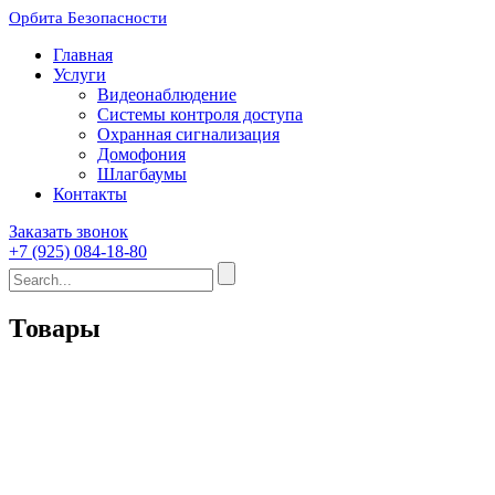
Орбита Безопасности
Главная
Услуги
Видеонаблюдение
Системы контроля доступа
Охранная сигнализация
Домофония
Шлагбаумы
Контакты
Заказать звонок
+7 (925) 084-18-80
Товары