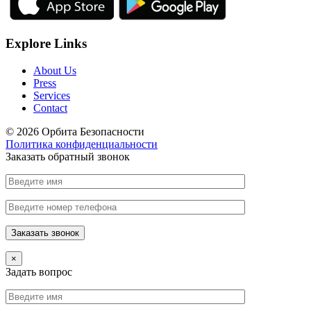
Explore Links
About Us
Press
Services
Contact
© 2026 Орбита Безопасности
Политика конфиденциальности
Заказать обратный звонок
×
Задать вопрос