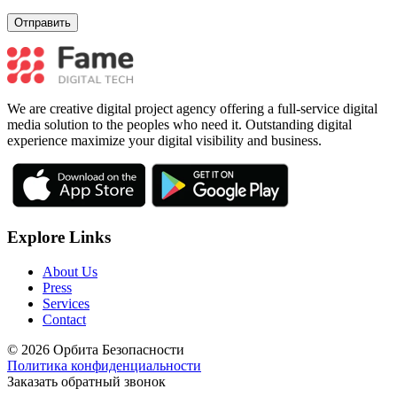
We are creative digital project agency offering a full-service digital
media solution to the peoples who need it. Outstanding digital
experience maximize your digital visibility and business.
Explore Links
About Us
Press
Services
Contact
© 2026 Орбита Безопасности
Политика конфиденциальности
Заказать обратный звонок