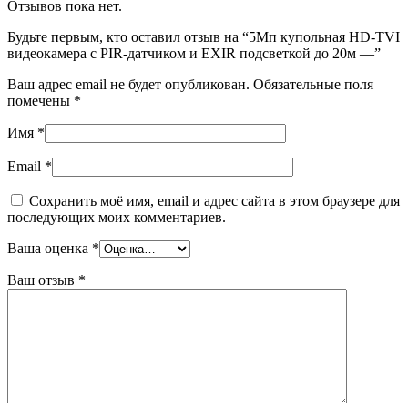
Отзывов пока нет.
Будьте первым, кто оставил отзыв на “5Мп купольная HD-TVI
видеокамера с PIR-датчиком и EXIR подсветкой до 20м —”
Ваш адрес email не будет опубликован.
Обязательные поля
помечены
*
Имя
*
Email
*
Сохранить моё имя, email и адрес сайта в этом браузере для
последующих моих комментариев.
Ваша оценка
*
Ваш отзыв
*