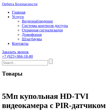
Орбита Безопасности
Главная
Услуги
Видеонаблюдение
Системы контроля доступа
Охранная сигнализация
Домофония
Шлагбаумы
Контакты
Заказать звонок
+7 (925) 084-18-80
Товары
5Мп купольная HD-TVI
видеокамера с PIR-датчиком