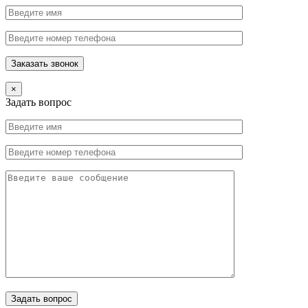
×
Задать вопрос