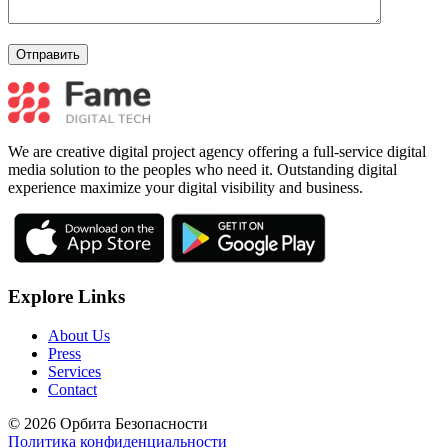
We are creative digital project agency offering a full-service digital
media solution to the peoples who need it. Outstanding digital
experience maximize your digital visibility and business.
Explore Links
About Us
Press
Services
Contact
© 2026 Орбита Безопасности
Политика конфиденциальности