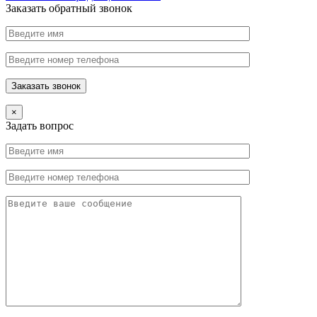
Заказать обратный звонок
×
Задать вопрос