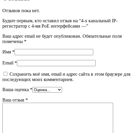
Отзывов пока нет.
Будьте первым, кто оставил отзыв на “4-х канальный IP-
регистратор c 4-мя PoE интерфейсами —”
Ваш адрес email не будет опубликован.
Обязательные поля
помечены
*
Имя
*
Email
*
Сохранить моё имя, email и адрес сайта в этом браузере для
последующих моих комментариев.
Ваша оценка
*
Ваш отзыв
*