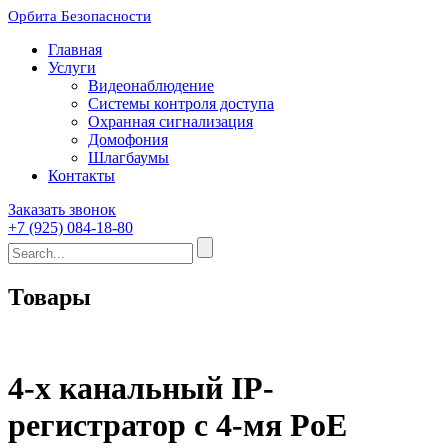
Орбита Безопасности
Главная
Услуги
Видеонаблюдение
Системы контроля доступа
Охранная сигнализация
Домофония
Шлагбаумы
Контакты
Заказать звонок
+7 (925) 084-18-80
Товары
4-х канальный IP-
регистратор c 4-мя PoE