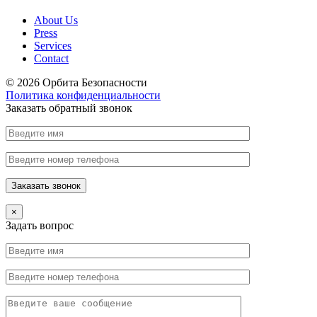
About Us
Press
Services
Contact
© 2026 Орбита Безопасности
Политика конфиденциальности
Заказать обратный звонок
×
Задать вопрос