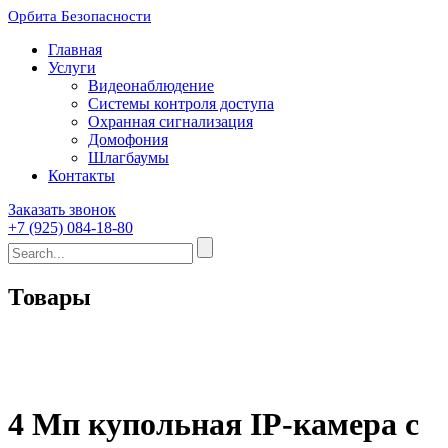
Орбита Безопасности
Главная
Услуги
Видеонаблюдение
Системы контроля доступа
Охранная сигнализация
Домофония
Шлагбаумы
Контакты
Заказать звонок
+7 (925) 084-18-80
Товары
4 Мп купольная IP-камера с