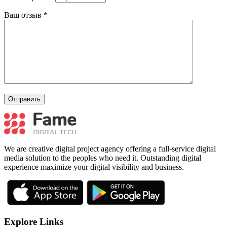
Ваш отзыв
*
We are creative digital project agency offering a full-service digital
media solution to the peoples who need it. Outstanding digital
experience maximize your digital visibility and business.
Explore Links