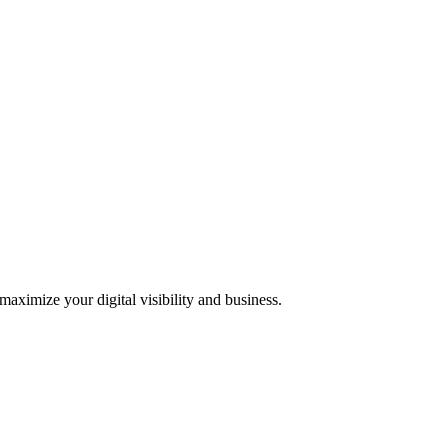
 maximize your digital visibility and business.