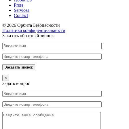
Press
Services
Contact
© 2026 Орбита Безопасности
Политика конфиденциальности
Заказать обратный звонок
×
Задать вопрос