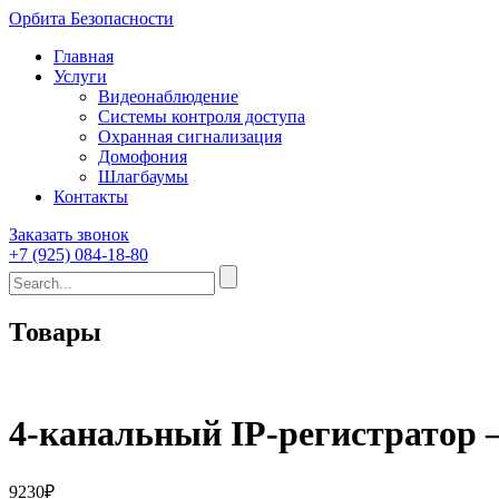
Орбита Безопасности
Главная
Услуги
Видеонаблюдение
Системы контроля доступа
Охранная сигнализация
Домофония
Шлагбаумы
Контакты
Заказать звонок
+7 (925) 084-18-80
Товары
4-канальный IP-регистратор
9230
₽