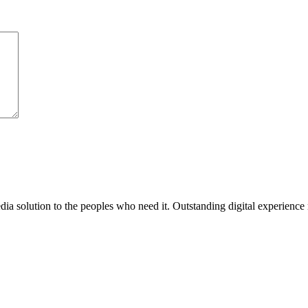
media solution to the peoples who need it. Outstanding digital experience