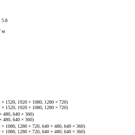
: 5.8
7 м
8 × 1520, 1920 × 1080, 1280 × 720)
8 × 1520, 1920 × 1080, 1280 × 720)
 × 480, 640 × 360)
 × 480, 640 × 360)
0 × 1080, 1280 × 720, 640 × 480, 640 × 360)
0 × 1080, 1280 × 720, 640 × 480, 640 × 360)