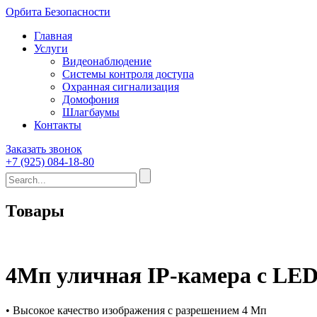
Орбита Безопасности
Главная
Услуги
Видеонаблюдение
Системы контроля доступа
Охранная сигнализация
Домофония
Шлагбаумы
Контакты
Заказать звонок
+7 (925) 084-18-80
Товары
4Мп уличная IP-камера с LED
• Высокое качество изображения с разрешением 4 Мп