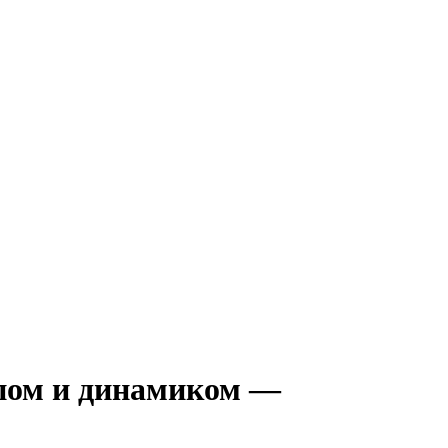
опом и динамиком —