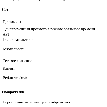
Сеть
Протоколы
Одновременный просмотр в режиме реального времени
API
Пользователь/хост
Безопасность
Сетевое хранение
Клиент
Веб-интерфейс
Изображение
Переключатель параметров изображения