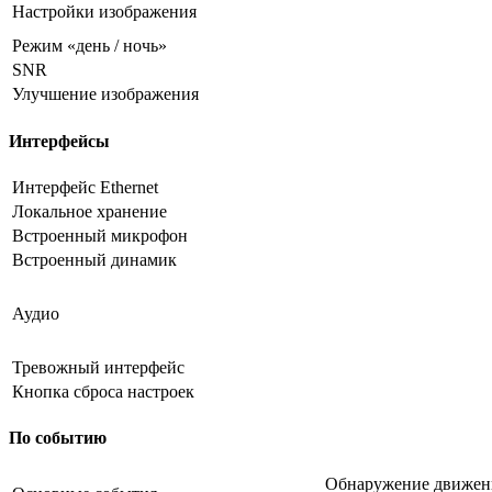
Настройки изображения
Режим «день / ночь»
SNR
Улучшение изображения
Интерфейсы
Интерфейс Ethernet
Локальное хранение
Встроенный микрофон
Встроенный динамик
Аудио
Тревожный интерфейс
Кнопка сброса настроек
По событию
Обнаружение движения