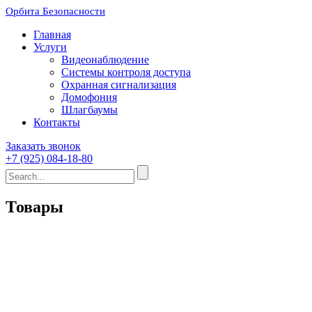
Орбита Безопасности
Главная
Услуги
Видеонаблюдение
Системы контроля доступа
Охранная сигнализация
Домофония
Шлагбаумы
Контакты
Заказать звонок
+7 (925) 084-18-80
Товары