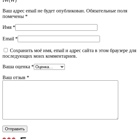
IW(W)”
Ваш адрес email не будет опубликован.
Обязательные поля
помечены
*
Имя
*
Email
*
Сохранить моё имя, email и адрес сайта в этом браузере для
последующих моих комментариев.
Ваша оценка
*
Ваш отзыв
*