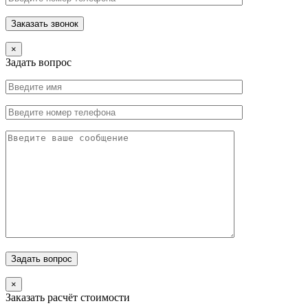
×
Задать вопрос
×
Заказать расчёт стоимости