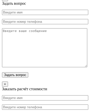
Задать вопрос
×
Заказать расчёт стоимости