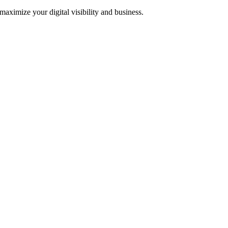
 maximize your digital visibility and business.