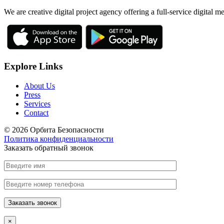
We are creative digital project agency offering a full-service digital 
Explore Links
About Us
Press
Services
Contact
© 2026 Орбита Безопасности
Политика конфиденциальности
Заказать обратный звонок
×