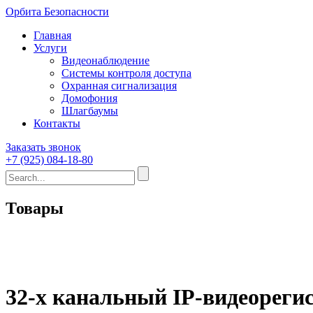
Орбита Безопасности
Главная
Услуги
Видеонаблюдение
Системы контроля доступа
Охранная сигнализация
Домофония
Шлагбаумы
Контакты
Заказать звонок
+7 (925) 084-18-80
Товары
32-х канальный IP-видеореги