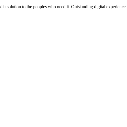
media solution to the peoples who need it. Outstanding digital experience