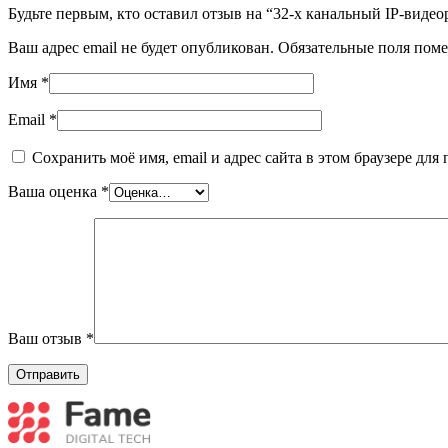
Будьте первым, кто оставил отзыв на “32-х канальный IP-виде
Ваш адрес email не будет опубликован.
Обязательные поля пом
Имя
*
Email
*
Сохранить моё имя, email и адрес сайта в этом браузере д
Ваша оценка
*
Ваш отзыв
*