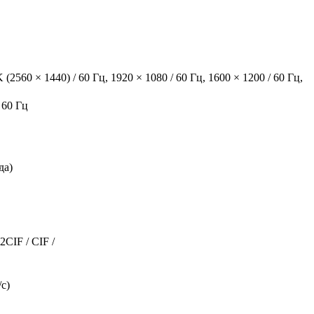
 (2560 × 1440) / 60 Гц, 1920 × 1080 / 60 Гц, 1600 × 1200 / 60 Гц,
/ 60 Гц
да)
2CIF / CIF /
/с)