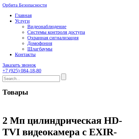
Орбита Безопасности
Главная
Услуги
Видеонаблюдение
Системы контроля доступа
Охранная сигнализация
Домофония
Шлагбаумы
Контакты
Заказать звонок
+7 (925) 084-18-80
Товары
2 Мп цилиндрическая HD-
TVI видеокамера с EXIR-