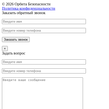
© 2026 Орбита Безопасности
Политика конфиденциальности
Заказать обратный звонок
×
Задать вопрос