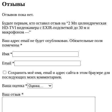
Отзывы
Отзывов пока нет.
Будьте первым, кто оставил отзыв на “2 Мп цилиндрическая
HD-TVI видеокамера с EXIR-подсветкой до 30 м и
микрофоном —”
Ваш адрес email не будет опубликован.
Обязательные поля
помечены
*
Имя
*
Email
*
Сохранить моё имя, email и адрес сайта в этом браузере для
последующих моих комментариев.
Ваша оценка
*
Ваш отзыв
*