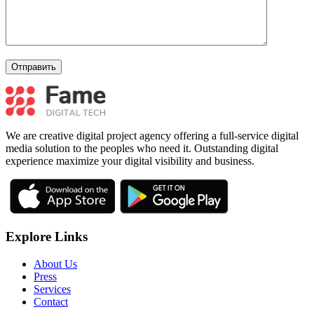
We are creative digital project agency offering a full-service digital
media solution to the peoples who need it. Outstanding digital
experience maximize your digital visibility and business.
Explore Links
About Us
Press
Services
Contact