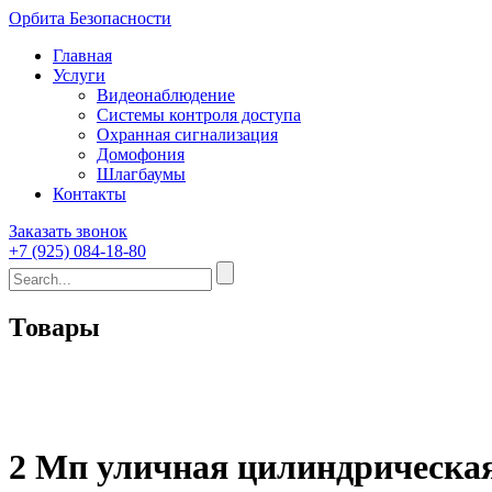
Орбита Безопасности
Главная
Услуги
Видеонаблюдение
Системы контроля доступа
Охранная сигнализация
Домофония
Шлагбаумы
Контакты
Заказать звонок
+7 (925) 084-18-80
Товары
2 Мп уличная цилиндрическа