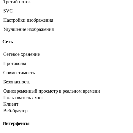
Третий поток
SVC
Настройки изображения
Улучшение изображения
Сеть
Сетевое хранение
Протоколы
Совместимость
Безопасность
Одновременный просмотр в реальном времени
Пользователь / хост
Клиент
Веб-браузер
Интерфейсы