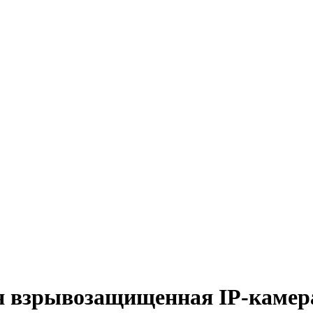
я взрывозащищенная IP-камер