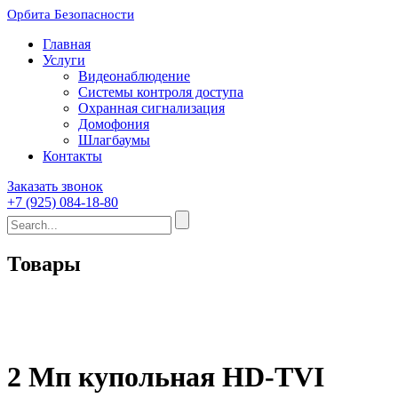
Орбита Безопасности
Главная
Услуги
Видеонаблюдение
Системы контроля доступа
Охранная сигнализация
Домофония
Шлагбаумы
Контакты
Заказать звонок
+7 (925) 084-18-80
Товары
2 Мп купольная HD-TVI