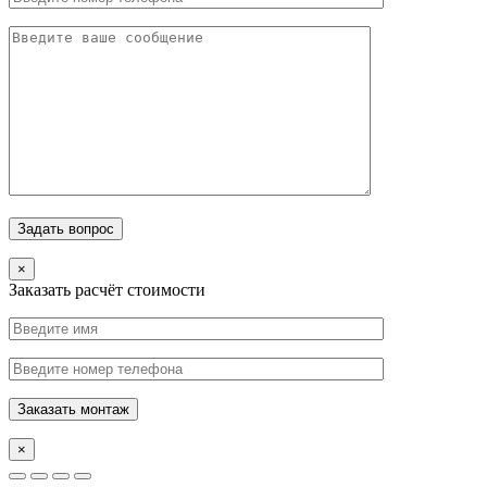
×
Заказать расчёт стоимости
×