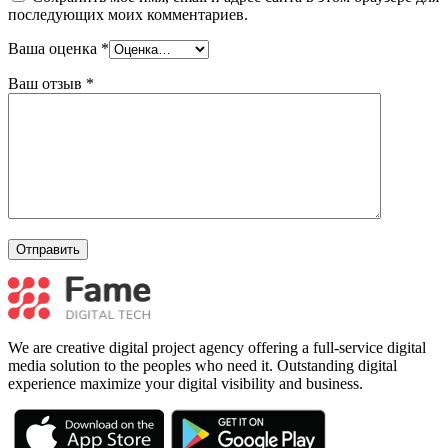
последующих моих комментариев.
Ваша оценка
*
Ваш отзыв
*
We are creative digital project agency offering a full-service digital
media solution to the peoples who need it. Outstanding digital
experience maximize your digital visibility and business.