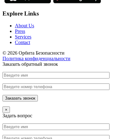
Explore Links
About Us
Press
Services
Contact
© 2026 Орбита Безопасности
Политика конфиденциальности
Заказать обратный звонок
×
Задать вопрос