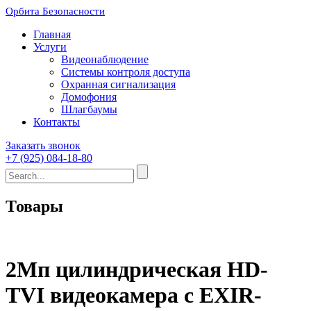
Орбита Безопасности
Главная
Услуги
Видеонаблюдение
Системы контроля доступа
Охранная сигнализация
Домофония
Шлагбаумы
Контакты
Заказать звонок
+7 (925) 084-18-80
Товары
2Мп цилиндрическая HD-
TVI видеокамера с EXIR-