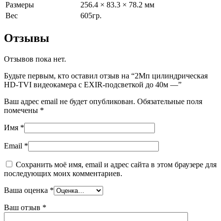
Размеры
256.4 × 83.3 × 78.2 мм
Вес
605гр.
Отзывы
Отзывов пока нет.
Будьте первым, кто оставил отзыв на “2Мп цилиндрическая
HD-TVI видеокамера с EXIR-подсветкой до 40м —”
Ваш адрес email не будет опубликован.
Обязательные поля
помечены
*
Имя
*
Email
*
Сохранить моё имя, email и адрес сайта в этом браузере для
последующих моих комментариев.
Ваша оценка
*
Ваш отзыв
*