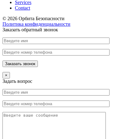
Services
Contact
© 2026 Орбита Безопасности
Политика конфиденциальности
Заказать обратный звонок
×
Задать вопрос