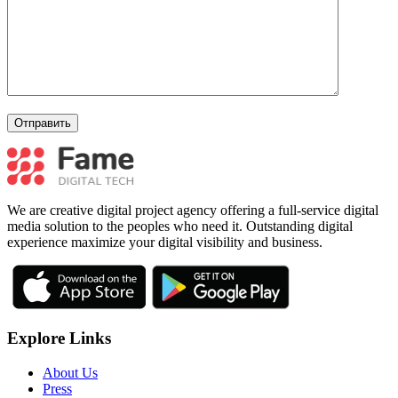
We are creative digital project agency offering a full-service digital
media solution to the peoples who need it. Outstanding digital
experience maximize your digital visibility and business.
Explore Links
About Us
Press