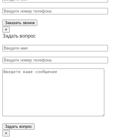
×
Задать вопрос
×