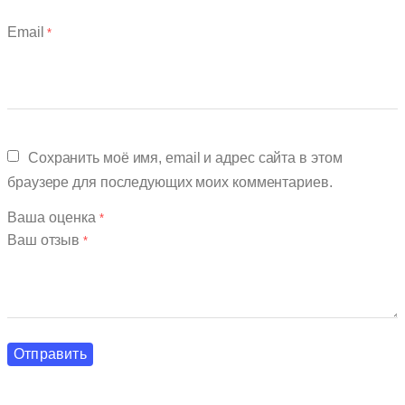
Email
*
Сохранить моё имя, email и адрес сайта в этом
браузере для последующих моих комментариев.
Ваша оценка
*
Ваш отзыв
*