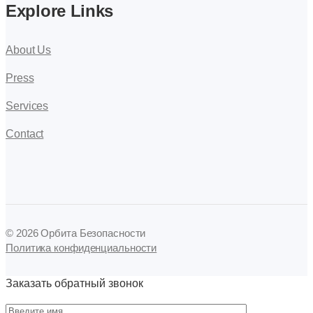
Explore Links
About Us
Press
Services
Contact
© 2026 Орбита Безопасности
Политика конфиденциальности
Заказать обратный звонок