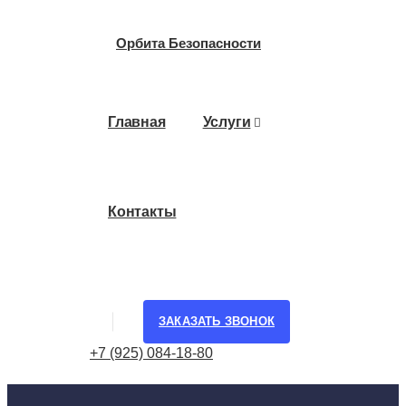
Орбита Безопасности
Главная
Услуги
Контакты
ЗАКАЗАТЬ ЗВОНОК
+7 (925) 084-18-80