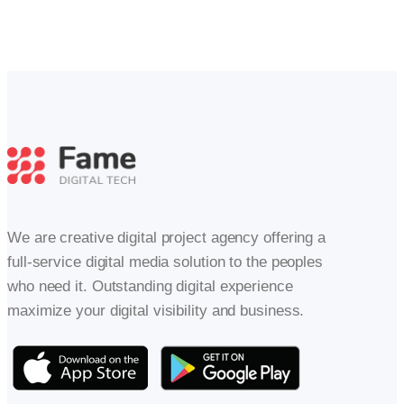
We are creative digital project agency offering a
full-service digital media solution to the peoples
who need it. Outstanding digital experience
maximize your digital visibility and business.