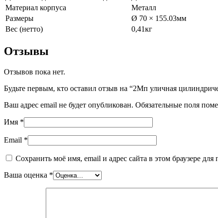
Материал корпуса
Металл
Размеры
Ø 70 × 155.03мм
Вес (нетто)
0,41кг
Отзывы
Отзывов пока нет.
Будьте первым, кто оставил отзыв на “2Мп уличная цилиндри
Ваш адрес email не будет опубликован.
Обязательные поля пом
Имя
*
Email
*
Сохранить моё имя, email и адрес сайта в этом браузере д
Ваша оценка
*