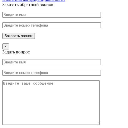
Заказать обратный звонок
×
Задать вопрос