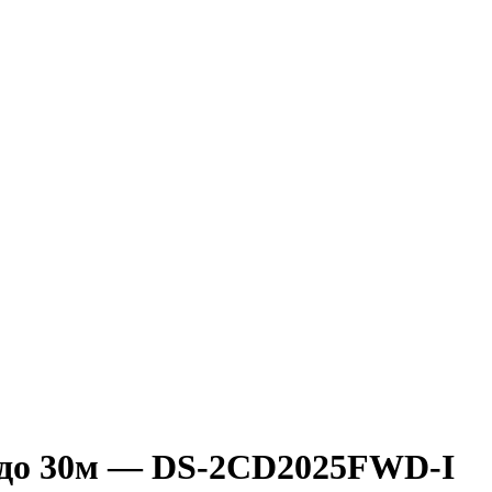
й до 30м — DS-2CD2025FWD-I