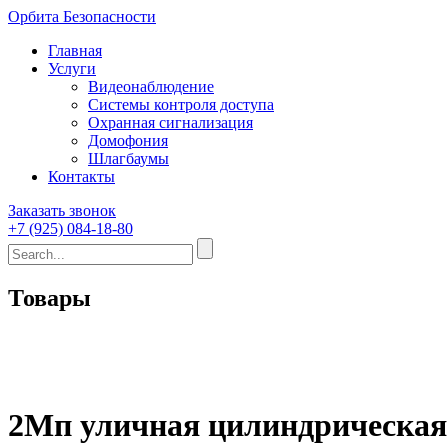
Орбита Безопасности
Главная
Услуги
Видеонаблюдение
Системы контроля доступа
Охранная сигнализация
Домофония
Шлагбаумы
Контакты
Заказать звонок
+7 (925) 084-18-80
Товары
2Мп уличная цилиндрическая