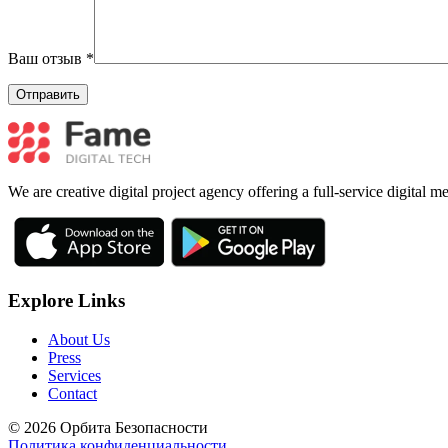
Ваш отзыв
*
We are creative digital project agency offering a full-service digital 
Explore Links
About Us
Press
Services
Contact
© 2026 Орбита Безопасности
Политика конфиденциальности