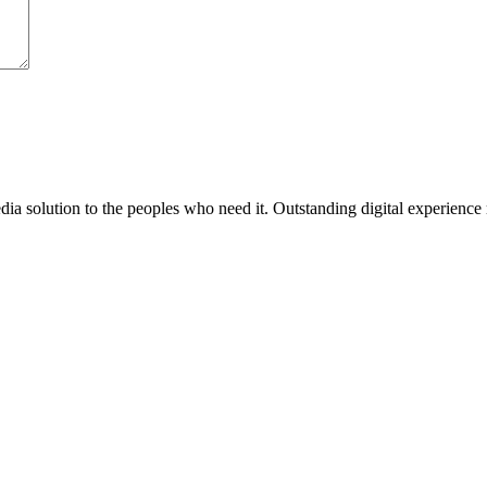
media solution to the peoples who need it. Outstanding digital experience