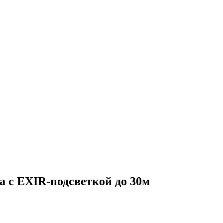
 с EXIR-подсветкой до 30м