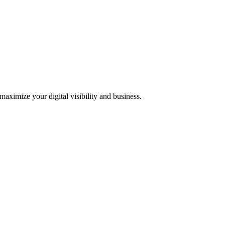
 maximize your digital visibility and business.