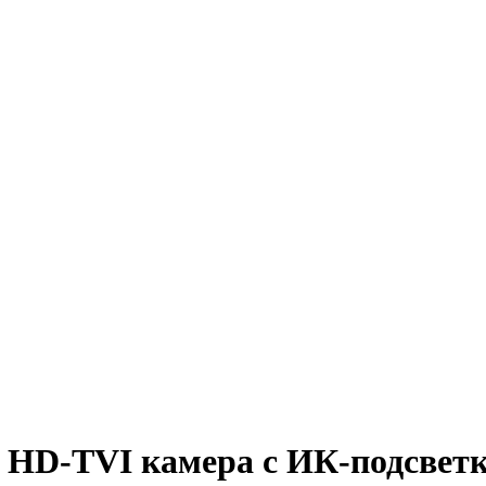
 HD-TVI камера с ИК-подсвет