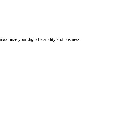
 maximize your digital visibility and business.