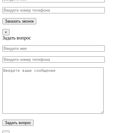
×
Задать вопрос