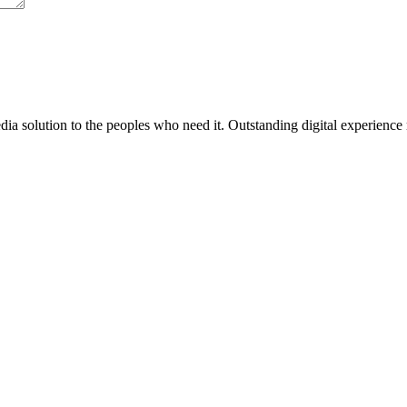
media solution to the peoples who need it. Outstanding digital experience