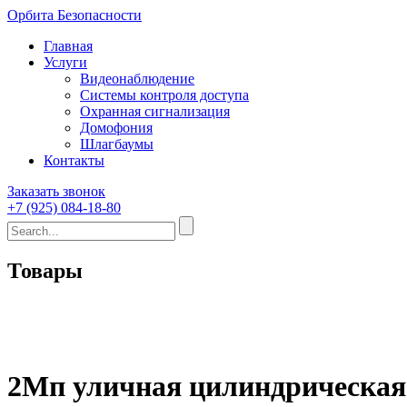
Орбита Безопасности
Главная
Услуги
Видеонаблюдение
Системы контроля доступа
Охранная сигнализация
Домофония
Шлагбаумы
Контакты
Заказать звонок
+7 (925) 084-18-80
Товары
2Мп уличная цилиндрическая