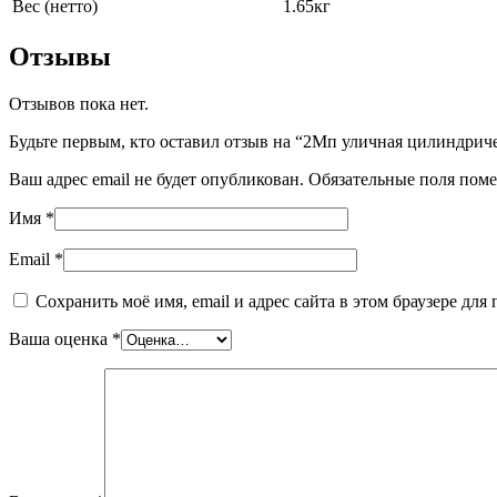
Вес (нетто)
1.65кг
Отзывы
Отзывов пока нет.
Будьте первым, кто оставил отзыв на “2Мп уличная цилиндр
Ваш адрес email не будет опубликован.
Обязательные поля пом
Имя
*
Email
*
Сохранить моё имя, email и адрес сайта в этом браузере д
Ваша оценка
*