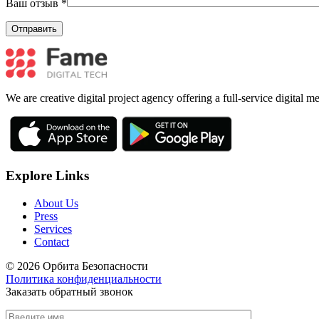
Ваш отзыв
*
We are creative digital project agency offering a full-service digital 
Explore Links
About Us
Press
Services
Contact
© 2026 Орбита Безопасности
Политика конфиденциальности
Заказать обратный звонок