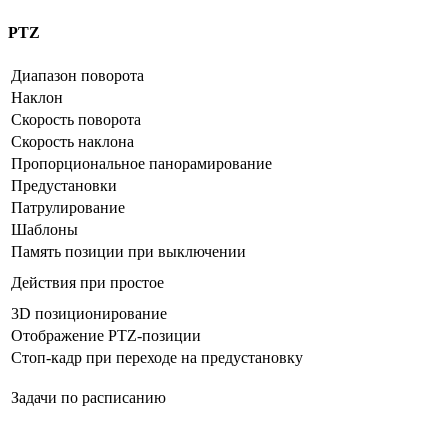
PTZ
Диапазон поворота
Наклон
Скорость поворота
Скорость наклона
Пропорциональное панорамирование
Предустановки
Патрулирование
Шаблоны
Память позиции при выключении
Действия при простое
3D позиционирование
Отображение PTZ-позиции
Стоп-кадр при переходе на предустановку
Задачи по расписанию