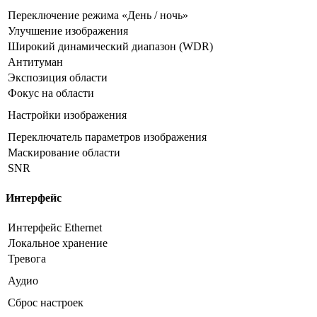
Переключение режима «День / ночь»
Улучшение изображения
Широкий динамический диапазон (WDR)
Антитуман
Экспозиция области
Фокус на области
Настройки изображения
Переключатель параметров изображения
Маскирование области
SNR
Интерфейс
Интерфейс Ethernet
Локальное хранение
Тревога
Аудио
Сброс настроек