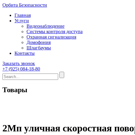
Орбита Безопасности
Главная
Услуги
Видеонаблюдение
Системы контроля доступа
Охранная сигнализация
Домофония
Шлагбаумы
Контакты
Заказать звонок
+7 (925) 084-18-80
Товары
2Мп уличная скоростная пов