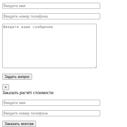
×
Заказать расчёт стоимости