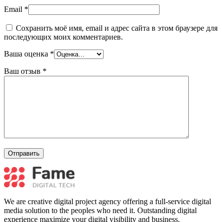
Email
*
Сохранить моё имя, email и адрес сайта в этом браузере для
последующих моих комментариев.
Ваша оценка
*
Ваш отзыв
*
We are creative digital project agency offering a full-service digital
media solution to the peoples who need it. Outstanding digital
experience maximize your digital visibility and business.