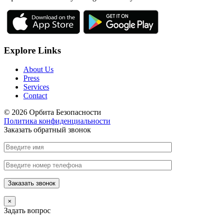
Explore Links
About Us
Press
Services
Contact
© 2026 Орбита Безопасности
Политика конфиденциальности
Заказать обратный звонок
×
Задать вопрос