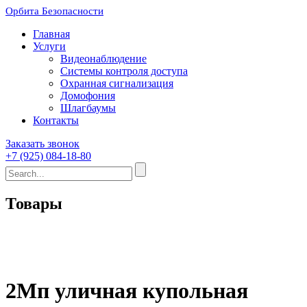
Орбита Безопасности
Главная
Услуги
Видеонаблюдение
Системы контроля доступа
Охранная сигнализация
Домофония
Шлагбаумы
Контакты
Заказать звонок
+7 (925) 084-18-80
Товары
2Мп уличная купольная