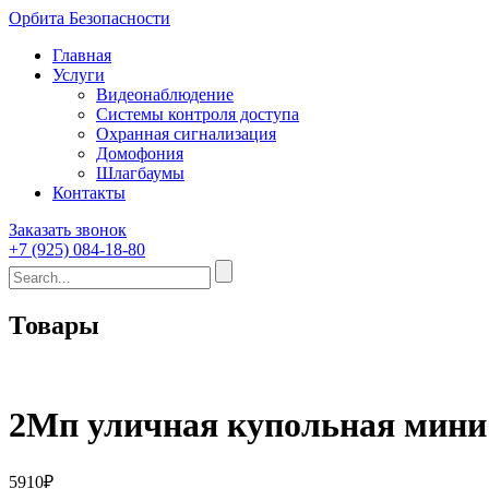
Орбита Безопасности
Главная
Услуги
Видеонаблюдение
Системы контроля доступа
Охранная сигнализация
Домофония
Шлагбаумы
Контакты
Заказать звонок
+7 (925) 084-18-80
Товары
2Мп уличная купольная мини 
5910
₽