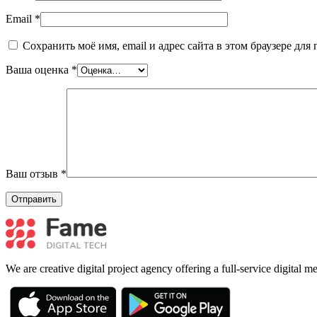
Email
*
Сохранить моё имя, email и адрес сайта в этом браузере д
Ваша оценка
*
Ваш отзыв
*
We are creative digital project agency offering a full-service digital 