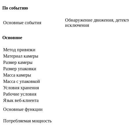
По событию
Обнаружение движения, детекто
Основные события
исключения
Основное
Метод привязки
Материал камеры
Размер камеры
Размер упаковки
Масса камеры
Масса с упаковкой
Условия хранения
Рабочие условия
Язык веб-клиента
Основные функции
Потребляемая мощность