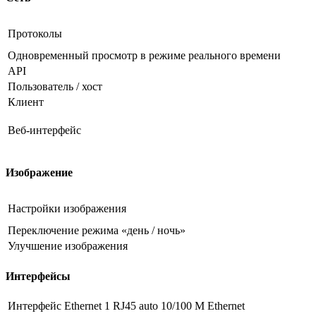
Протоколы
Одновременный просмотр в режиме реального времени
API
Пользователь / хост
Клиент
Веб-интерфейс
Изображение
Настройки изображения
Переключение режима «день / ночь»
Улучшение изображения
Интерфейсы
Интерфейс Ethernet
1 RJ45 auto 10/100 М Ethernet