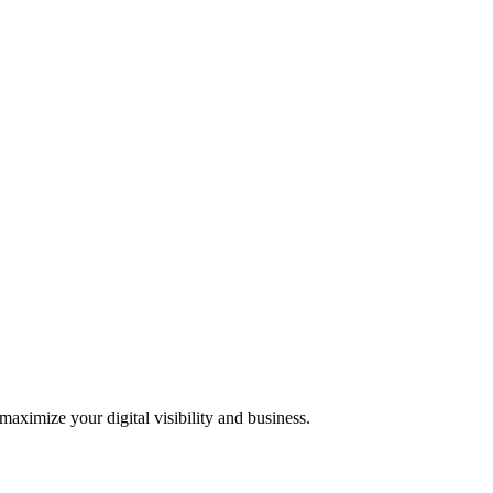
 maximize your digital visibility and business.