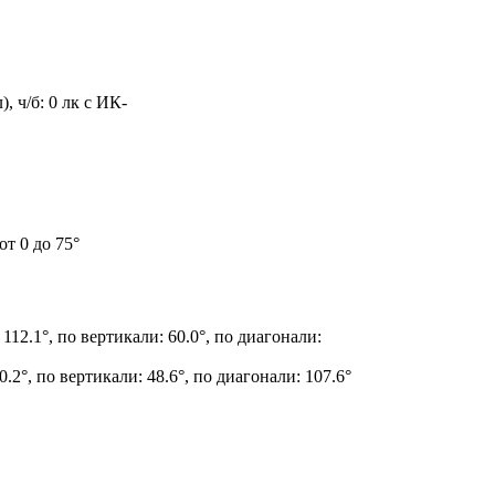
, ч/б: 0 лк с ИК-
от 0 до 75°
 112.1°, по вертикали: 60.0°, по диагонали:
0.2°, по вертикали: 48.6°, по диагонали: 107.6°