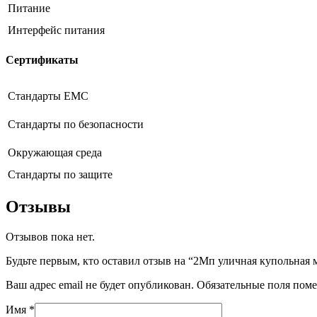
Питание
Интерфейс питания
Сертификаты
Стандарты EMC
Стандарты по безопасности
Окружающая среда
Стандарты по защите
Отзывы
Отзывов пока нет.
Будьте первым, кто оставил отзыв на “2Мп уличная купольная
Ваш адрес email не будет опубликован.
Обязательные поля пом
Имя
*