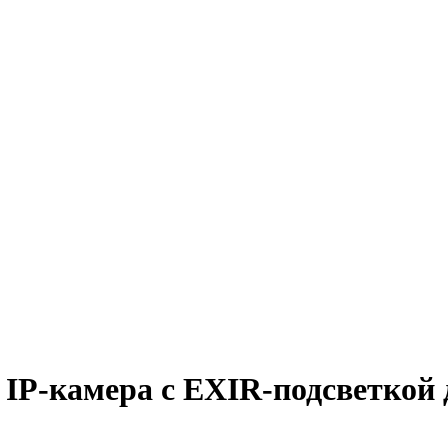
IP-камера с EXIR-подсветкой 