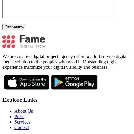
We are creative digital project agency offering a full-service digital
media solution to the peoples who need it. Outstanding digital
experience maximize your digital visibility and business.
Explore Links
About Us
Press
Services
Contact