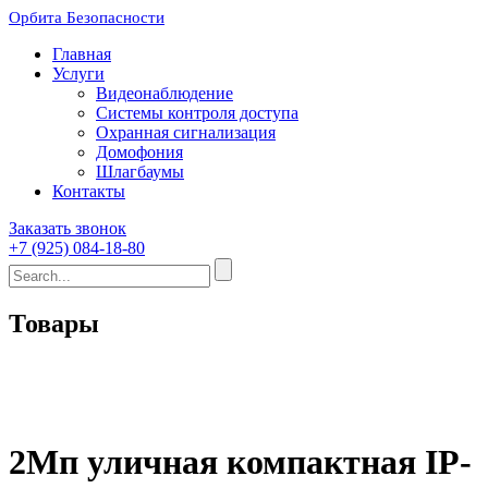
Орбита Безопасности
Главная
Услуги
Видеонаблюдение
Системы контроля доступа
Охранная сигнализация
Домофония
Шлагбаумы
Контакты
Заказать звонок
+7 (925) 084-18-80
Товары
2Мп уличная компактная IP-