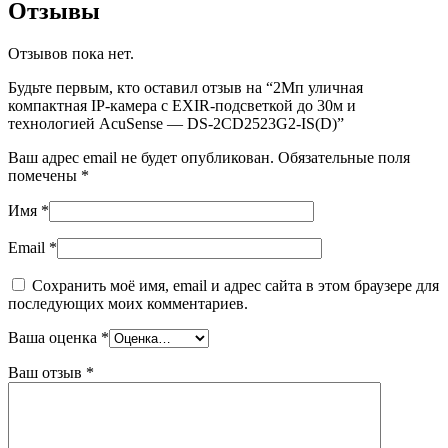
Отзывы
Отзывов пока нет.
Будьте первым, кто оставил отзыв на “2Мп уличная
компактная IP-камера с EXIR-подсветкой до 30м и
технологией AcuSense — DS-2CD2523G2-IS(D)”
Ваш адрес email не будет опубликован.
Обязательные поля
помечены
*
Имя
*
Email
*
Сохранить моё имя, email и адрес сайта в этом браузере для
последующих моих комментариев.
Ваша оценка
*
Ваш отзыв
*