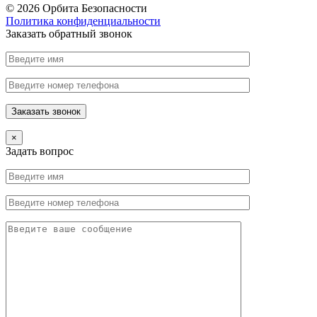
© 2026 Орбита Безопасности
Политика конфиденциальности
Заказать обратный звонок
×
Задать вопрос