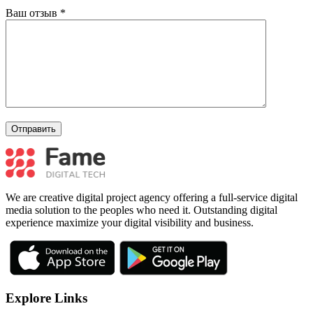
Ваш отзыв
*
We are creative digital project agency offering a full-service digital
media solution to the peoples who need it. Outstanding digital
experience maximize your digital visibility and business.
Explore Links