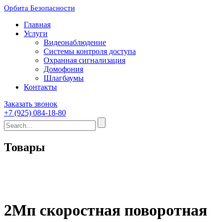
Орбита Безопасности
Главная
Услуги
Видеонаблюдение
Системы контроля доступа
Охранная сигнализация
Домофония
Шлагбаумы
Контакты
Заказать звонок
+7 (925) 084-18-80
Товары
2Мп скоростная поворотная