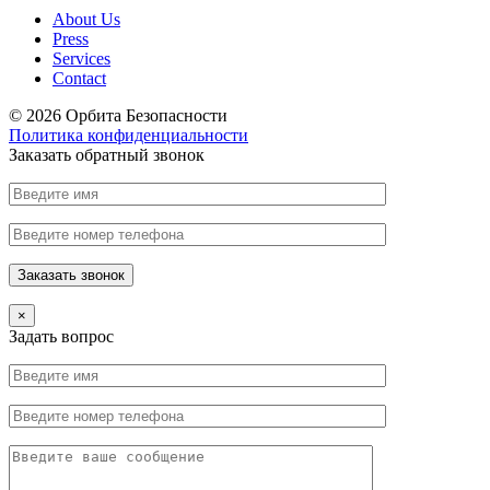
About Us
Press
Services
Contact
© 2026 Орбита Безопасности
Политика конфиденциальности
Заказать обратный звонок
×
Задать вопрос