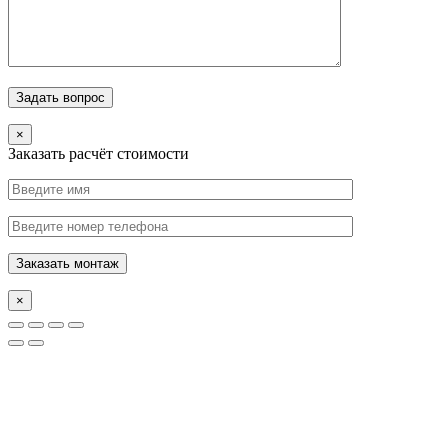
×
Заказать расчёт стоимости
×