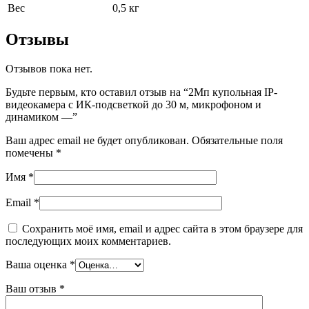
Вес
0,5 кг
Отзывы
Отзывов пока нет.
Будьте первым, кто оставил отзыв на “2Мп купольная IP-
видеокамера с ИК-подсветкой до 30 м, микрофоном и
динамиком —”
Ваш адрес email не будет опубликован.
Обязательные поля
помечены
*
Имя
*
Email
*
Сохранить моё имя, email и адрес сайта в этом браузере для
последующих моих комментариев.
Ваша оценка
*
Ваш отзыв
*