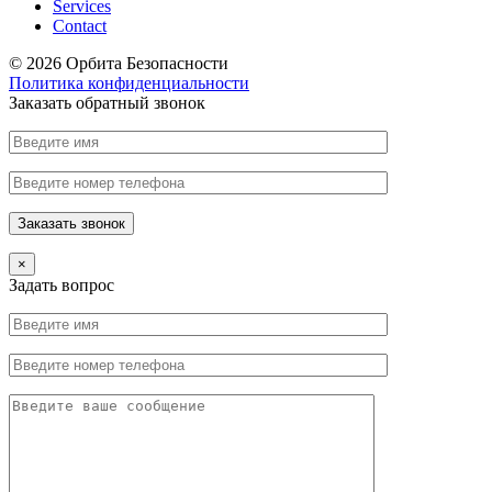
Services
Contact
© 2026 Орбита Безопасности
Политика конфиденциальности
Заказать обратный звонок
×
Задать вопрос