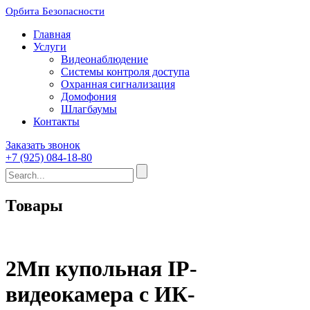
Орбита Безопасности
Главная
Услуги
Видеонаблюдение
Системы контроля доступа
Охранная сигнализация
Домофония
Шлагбаумы
Контакты
Заказать звонок
+7 (925) 084-18-80
Товары
2Мп купольная IP-
видеокамера с ИК-