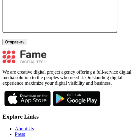
We are creative digital project agency offering a full-service digital
media solution to the peoples who need it. Outstanding digital
experience maximize your digital visibility and business.
Explore Links
About Us
Press