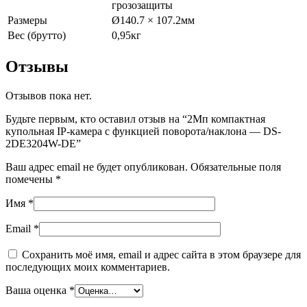
грозозащиты
Размеры
Ø140.7 × 107.2мм
Вес (брутто)
0,95кг
Отзывы
Отзывов пока нет.
Будьте первым, кто оставил отзыв на “2Мп компактная
купольная IP-камера с функцией поворота/наклона — DS-
2DE3204W-DE”
Ваш адрес email не будет опубликован.
Обязательные поля
помечены
*
Имя
*
Email
*
Сохранить моё имя, email и адрес сайта в этом браузере для
последующих моих комментариев.
Ваша оценка
*