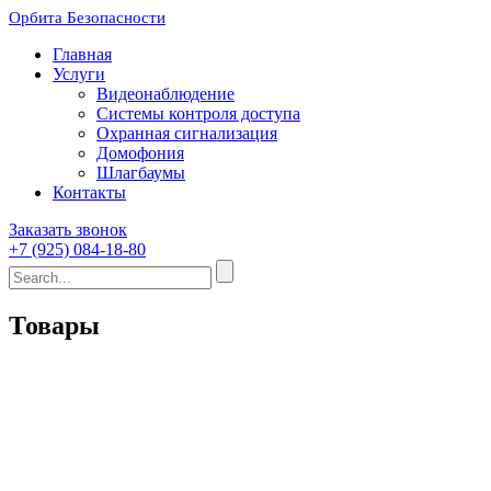
Орбита Безопасности
Главная
Услуги
Видеонаблюдение
Системы контроля доступа
Охранная сигнализация
Домофония
Шлагбаумы
Контакты
Заказать звонок
+7 (925) 084-18-80
Товары