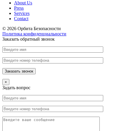
About Us
Press
Services
Contact
© 2026 Орбита Безопасности
Политика конфиденциальности
Заказать обратный звонок
×
Задать вопрос