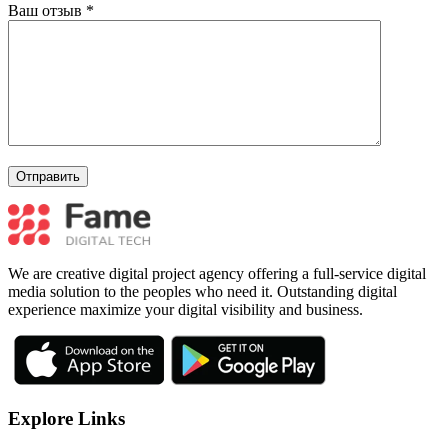
Ваш отзыв
*
We are creative digital project agency offering a full-service digital
media solution to the peoples who need it. Outstanding digital
experience maximize your digital visibility and business.
Explore Links