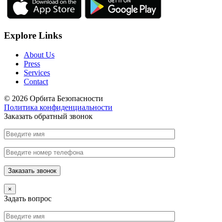
Explore Links
About Us
Press
Services
Contact
© 2026 Орбита Безопасности
Политика конфиденциальности
Заказать обратный звонок
×
Задать вопрос