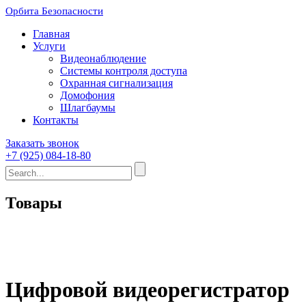
Орбита Безопасности
Главная
Услуги
Видеонаблюдение
Системы контроля доступа
Охранная сигнализация
Домофония
Шлагбаумы
Контакты
Заказать звонок
+7 (925) 084-18-80
Товары
Цифровой видеорегистратор