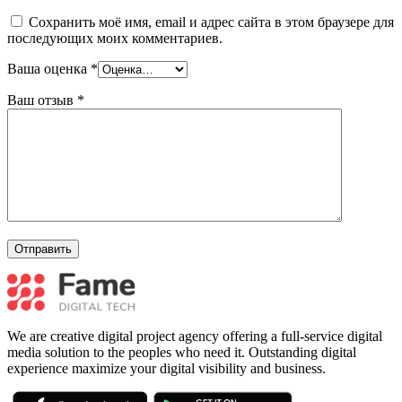
Сохранить моё имя, email и адрес сайта в этом браузере для
последующих моих комментариев.
Ваша оценка
*
Ваш отзыв
*
We are creative digital project agency offering a full-service digital
media solution to the peoples who need it. Outstanding digital
experience maximize your digital visibility and business.