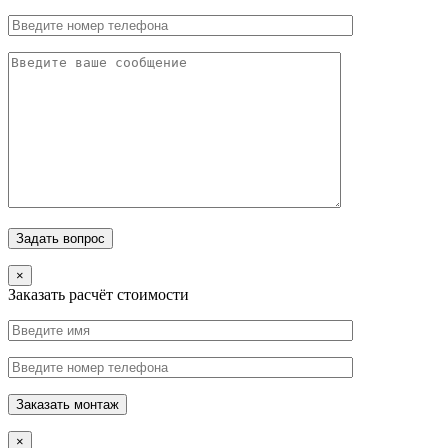
×
Заказать расчёт стоимости
×