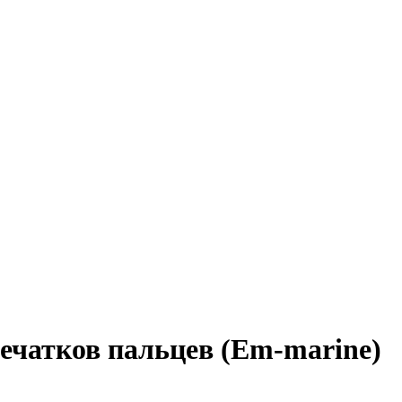
ечатков пальцев (Em-marine)