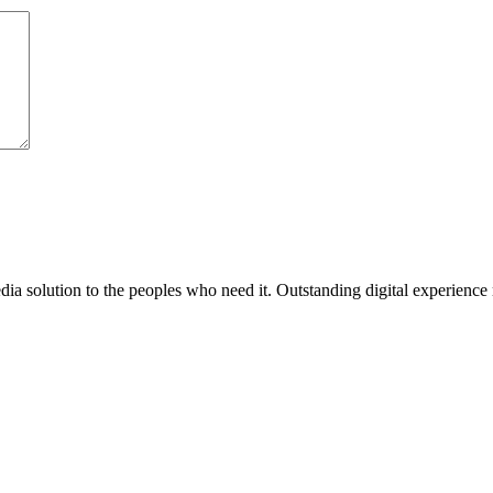
media solution to the peoples who need it. Outstanding digital experience