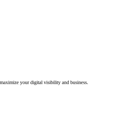
 maximize your digital visibility and business.