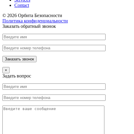
Contact
© 2026 Орбита Безопасности
Политика конфиденциальности
Заказать обратный звонок
×
Задать вопрос