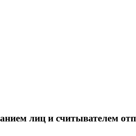
ванием лиц и считывателем отп