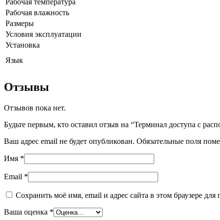
Рабочая температура
Рабочая влажность
Размеры
Условия эксплуатации
Установка
Язык
Отзывы
Отзывов пока нет.
Будьте первым, кто оставил отзыв на “Терминал доступа с ра
Ваш адрес email не будет опубликован.
Обязательные поля пом
Имя
*
Email
*
Сохранить моё имя, email и адрес сайта в этом браузере д
Ваша оценка
*