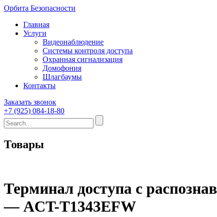
Орбита Безопасности
Главная
Услуги
Видеонаблюдение
Системы контроля доступа
Охранная сигнализация
Домофония
Шлагбаумы
Контакты
Заказать звонок
+7 (925) 084-18-80
Товары
Терминал доступа с распозна
— ACT-T1343EFW