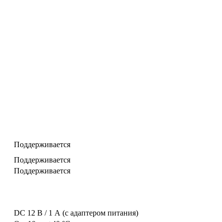
Поддерживается
Поддерживается
Поддерживается
DC 12 В / 1 А (с адаптером питания)