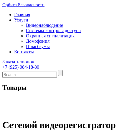
Орбита Безопасности
Главная
Услуги
Видеонаблюдение
Системы контроля доступа
Охранная сигнализация
Домофония
Шлагбаумы
Контакты
Заказать звонок
+7 (925) 084-18-80
Товары
Сетевой видеорегистратор