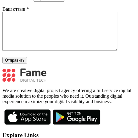
Ваш отзыв
*
We are creative digital project agency offering a full-service digital
media solution to the peoples who need it. Outstanding digital
experience maximize your digital visibility and business.
Explore Links