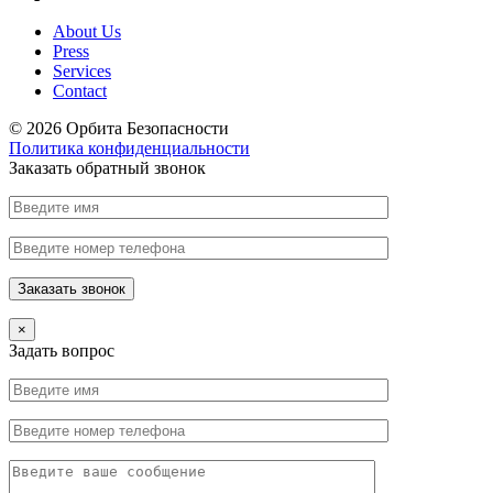
About Us
Press
Services
Contact
© 2026 Орбита Безопасности
Политика конфиденциальности
Заказать обратный звонок
×
Задать вопрос