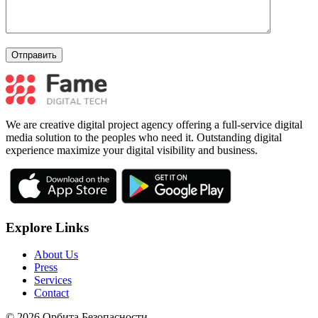
We are creative digital project agency offering a full-service digital
media solution to the peoples who need it. Outstanding digital
experience maximize your digital visibility and business.
Explore Links
About Us
Press
Services
Contact
© 2026 Орбита Безопасности