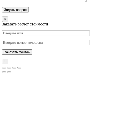
×
Заказать расчёт стоимости
×