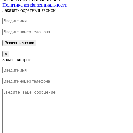
Политика конфиденциальности
Заказать обратный звонок
×
Задать вопрос