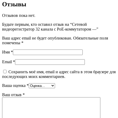
Отзывы
Отзывов пока нет.
Будьте первым, кто оставил отзыв на “Сетевой
видеорегистратор 32 канала с PoE-коммутатором —”
Ваш адрес email не будет опубликован.
Обязательные поля
помечены
*
Имя
*
Email
*
Сохранить моё имя, email и адрес сайта в этом браузере для
последующих моих комментариев.
Ваша оценка
*
Ваш отзыв
*