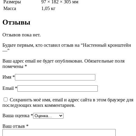
Размеры
97 × 182 × 305 мм
Масса
1,05 кг
Отзывы
Отзывов пока нет.
Будьте первым, кто оставил отзыв на “Настенный кронштейн
—”
Ваш адрес email не будет опубликован.
Обязательные поля
помечены
*
Имя
*
Email
*
Сохранить моё имя, email и адрес сайта в этом браузере для
последующих моих комментариев.
Ваша оценка
*
Ваш отзыв
*