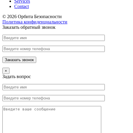
Services
Contact
© 2026 Орбита Безопасности
Политика конфиденциальности
Заказать обратный звонок
×
Задать вопрос