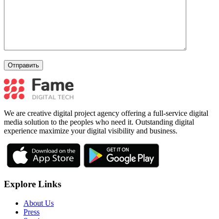
We are creative digital project agency offering a full-service digital
media solution to the peoples who need it. Outstanding digital
experience maximize your digital visibility and business.
Explore Links
About Us
Press