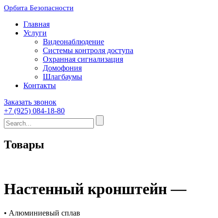
Орбита Безопасности
Главная
Услуги
Видеонаблюдение
Системы контроля доступа
Охранная сигнализация
Домофония
Шлагбаумы
Контакты
Заказать звонок
+7 (925) 084-18-80
Товары
Настенный кронштейн —
• Алюминиевый сплав