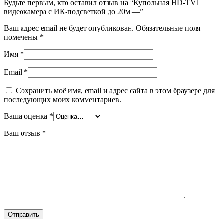
Будьте первым, кто оставил отзыв на “Купольная HD-TVI
видеокамера с ИК-подсветкой до 20м —”
Ваш адрес email не будет опубликован.
Обязательные поля
помечены
*
Имя
*
Email
*
Сохранить моё имя, email и адрес сайта в этом браузере для
последующих моих комментариев.
Ваша оценка
*
Ваш отзыв
*