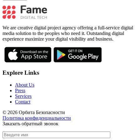
We are creative digital project agency offering a full-service digital
media solution to the peoples who need it. Outstanding digital
experience maximize your digital visibility and business.
Explore Links
About Us
Press
Services
Contact
© 2026 Орбита Безопасности
Политика конфиденциальности
Заказать обратный звонок