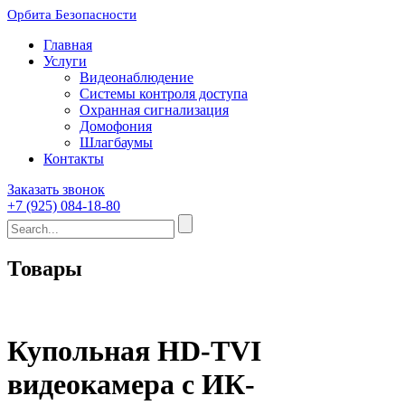
Орбита Безопасности
Главная
Услуги
Видеонаблюдение
Системы контроля доступа
Охранная сигнализация
Домофония
Шлагбаумы
Контакты
Заказать звонок
+7 (925) 084-18-80
Товары
Купольная HD-TVI
видеокамера с ИК-