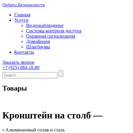
Орбита Безопасности
Главная
Услуги
Видеонаблюдение
Системы контроля доступа
Охранная сигнализация
Домофония
Шлагбаумы
Контакты
Заказать звонок
+7 (925) 084-18-80
Товары
Кронштейн на столб —
• Алюминиевый сплав и сталь