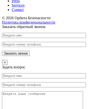
Press
Services
Contact
© 2026 Орбита Безопасности
Политика конфиденциальности
Заказать обратный звонок
×
Задать вопрос