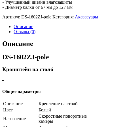
• Улучшенный дизайн влагозащиты
• Диаметр балки от 67 мм до 127 мм
Артикул:
DS-1602ZJ-pole
Категория:
Аксессуары
Описание
Отзывы (0)
Описание
DS-1602ZJ-pole
Кронштейн на столб
Общие параметры
Описание
Крепление на столб
Цвет
Белый
Скоростные поворотные
Назначение
камеры