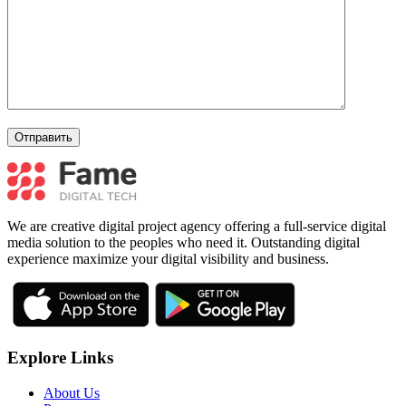
We are creative digital project agency offering a full-service digital
media solution to the peoples who need it. Outstanding digital
experience maximize your digital visibility and business.
Explore Links
About Us