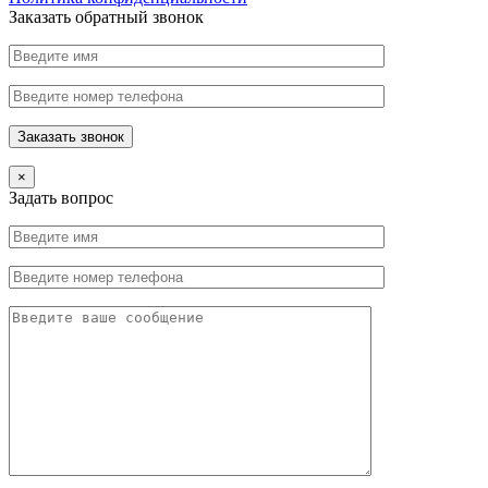
Заказать обратный звонок
×
Задать вопрос