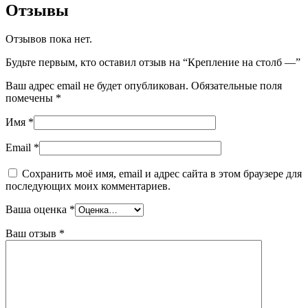
Отзывы
Отзывов пока нет.
Будьте первым, кто оставил отзыв на “Крепление на столб —”
Ваш адрес email не будет опубликован.
Обязательные поля
помечены
*
Имя
*
Email
*
Сохранить моё имя, email и адрес сайта в этом браузере для
последующих моих комментариев.
Ваша оценка
*
Ваш отзыв
*