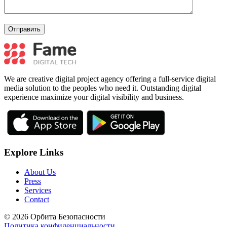
We are creative digital project agency offering a full-service digital
media solution to the peoples who need it. Outstanding digital
experience maximize your digital visibility and business.
Explore Links
About Us
Press
Services
Contact
© 2026 Орбита Безопасности
Политика конфиденциальности