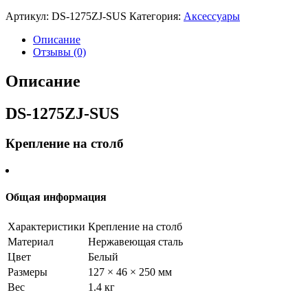
Артикул:
DS-1275ZJ-SUS
Категория:
Аксессуары
Описание
Отзывы (0)
Описание
DS-1275ZJ-SUS
Крепление на столб
Общая информация
Характеристики
Крепление на столб
Материал
Нержавеющая сталь
Цвет
Белый
Размеры
127 × 46 × 250 мм
Вес
1.4 кг