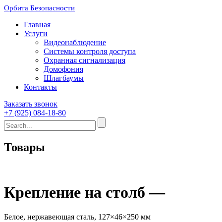
Орбита Безопасности
Главная
Услуги
Видеонаблюдение
Системы контроля доступа
Охранная сигнализация
Домофония
Шлагбаумы
Контакты
Заказать звонок
+7 (925) 084-18-80
Товары
Крепление на столб —
Белое, нержавеющая сталь, 127×46×250 мм