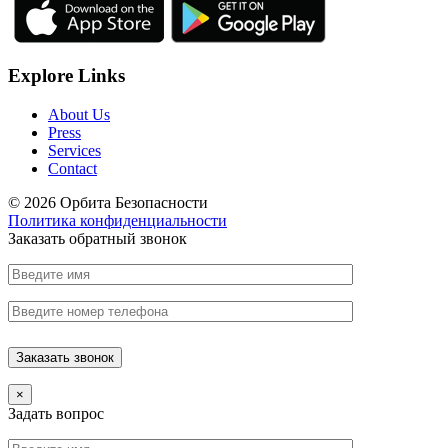
Explore Links
About Us
Press
Services
Contact
© 2026 Орбита Безопасности
Политика конфиденциальности
Заказать обратный звонок
×
Задать вопрос