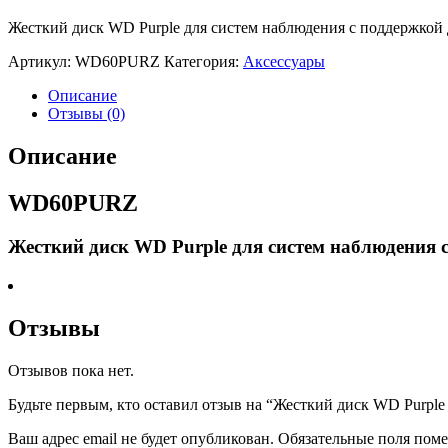
Жесткий диск WD Purple для систем наблюдения с поддержкой д
Артикул:
WD60PURZ
Категория:
Аксессуары
Описание
Отзывы (0)
Описание
WD60PURZ
Жесткий диск WD Purple для систем наблюдения с 
Отзывы
Отзывов пока нет.
Будьте первым, кто оставил отзыв на “Жесткий диск WD Purple
Ваш адрес email не будет опубликован.
Обязательные поля пом