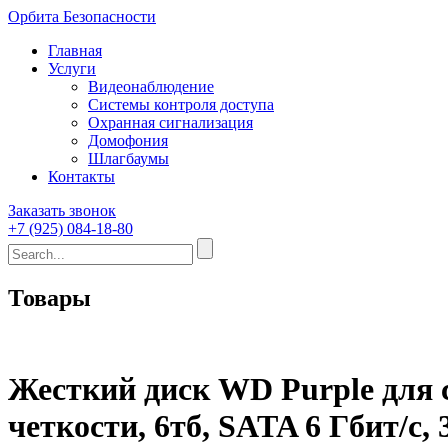
Орбита Безопасности
Главная
Услуги
Видеонаблюдение
Системы контроля доступа
Охранная сигнализация
Домофония
Шлагбаумы
Контакты
Заказать звонок
+7 (925) 084-18-80
Товары
Жесткий диск WD Purple для 
четкости, 6тб, SATA 6 Гбит/с,