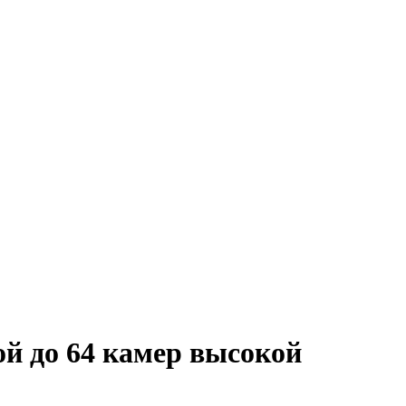
й до 64 камер высокой