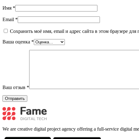
Имя
*
Email
*
Сохранить моё имя, email и адрес сайта в этом браузере д
Ваша оценка
*
Ваш отзыв
*
We are creative digital project agency offering a full-service digital 