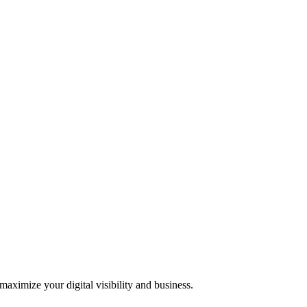
 maximize your digital visibility and business.