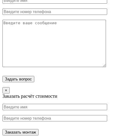
×
Заказать расчёт стоимости