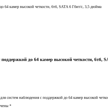
о 64 камер высокой четкости, 6тб, SATA 6 Гбит/с, 3,5 дюйма
поддержкой до 64 камер высокой четкости, 6тб, SA
 для систем наблюдения с поддержкой до 64 камер высокой четко
ечены
*