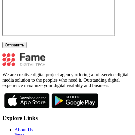
We are creative digital project agency offering a full-service digital
media solution to the peoples who need it. Outstanding digital
experience maximize your digital visibility and business.
Explore Links
About Us