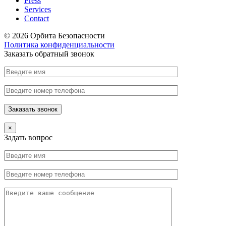
Press
Services
Contact
© 2026 Орбита Безопасности
Политика конфиденциальности
Заказать обратный звонок
×
Задать вопрос