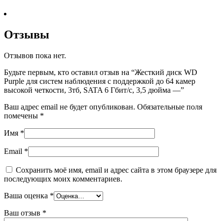
Отзывы
Отзывов пока нет.
Будьте первым, кто оставил отзыв на “Жесткий диск WD
Purple для систем наблюдения с поддержкой до 64 камер
высокой четкости, 3тб, SATA 6 Гбит/с, 3,5 дюйма —”
Ваш адрес email не будет опубликован.
Обязательные поля
помечены
*
Имя
*
Email
*
Сохранить моё имя, email и адрес сайта в этом браузере для
последующих моих комментариев.
Ваша оценка
*
Ваш отзыв
*