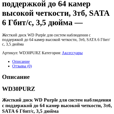
поддержкой до 64 камер
высокой четкости, 3тб, SATA
6 Гбит/с, 3,5 дюйма —
Жесткий диск WD Purple для систем наблюдения с
поддержкой до 64 камер высокой четкости, 3тб, SATA 6 Гбит/
с, 3,5 дюйма
Артикул:
WD30PURZ
Категория:
Аксессуары
Описание
Отзывы (0)
Описание
WD30PURZ
Жесткий диск WD Purple для систем наблюдения
с поддержкой до 64 камер высокой четкости, 3тб,
SATA 6 Гбит/с, 3,5 дюйма