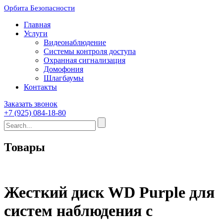
Орбита Безопасности
Главная
Услуги
Видеонаблюдение
Системы контроля доступа
Охранная сигнализация
Домофония
Шлагбаумы
Контакты
Заказать звонок
+7 (925) 084-18-80
Товары
Жесткий диск WD Purple для
систем наблюдения с