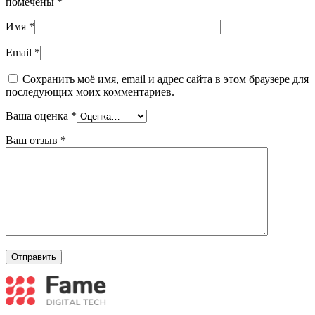
помечены
*
Имя
*
Email
*
Сохранить моё имя, email и адрес сайта в этом браузере для
последующих моих комментариев.
Ваша оценка
*
Ваш отзыв
*