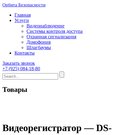
Орбита Безопасности
Главная
Услуги
Видеонаблюдение
Системы контроля доступа
Охранная сигнализация
Домофония
Шлагбаумы
Контакты
Заказать звонок
+7 (925) 084-18-80
Товары
Видеорегистратор — DS-