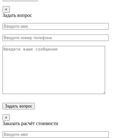
×
Задать вопрос
×
Заказать расчёт стоимости