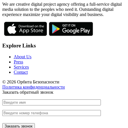
We are creative digital project agency offering a full-service digital
media solution to the peoples who need it. Outstanding digital
experience maximize your digital visibility and business.
Explore Links
About Us
Press
Services
Contact
© 2026 Орбита Безопасности
Политика конфиденциальности
Заказать обратный звонок