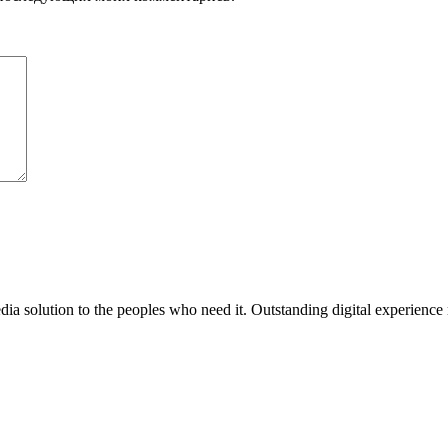
media solution to the peoples who need it. Outstanding digital experience