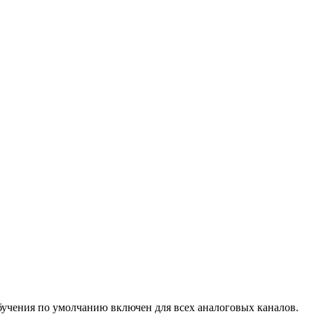
бучения по умолчанию включен для всех аналоговых каналов.