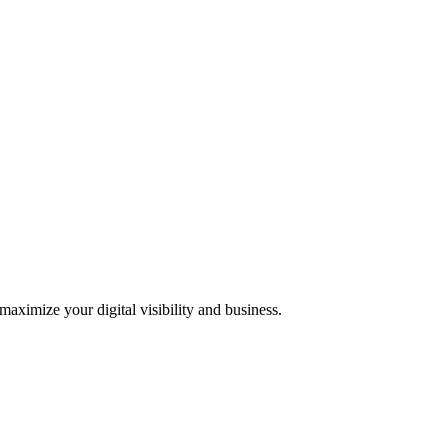
 maximize your digital visibility and business.