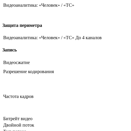
Видеоаналитика: «Человек» / «ТС»
Защита периметра
Видеоаналитика: «Человек» / «ТС»
До 4 каналов
Запись
Видеосжатие
Разрешение кодирования
Частота кадров
Битрейт видео
Двойной поток