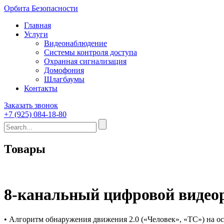
Орбита Безопасности
Главная
Услуги
Видеонаблюдение
Системы контроля доступа
Охранная сигнализация
Домофония
Шлагбаумы
Контакты
Заказать звонок
+7 (925) 084-18-80
Товары
8-канальный цифровой видео
• Алгоритм обнаружения движения 2.0 («Человек», «ТС») на ос