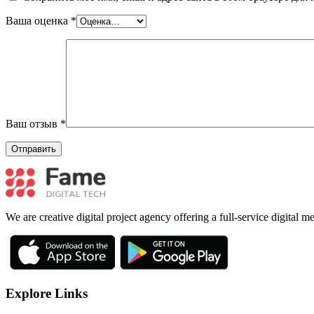
Ваша оценка
*
Ваш отзыв
*
We are creative digital project agency offering a full-service digital 
Explore Links