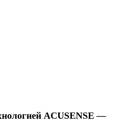
технологией ACUSENSE —