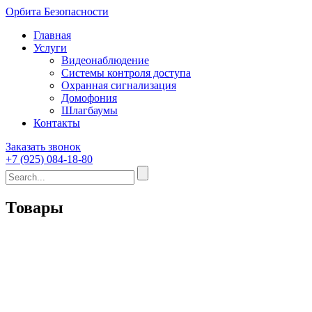
Орбита Безопасности
Главная
Услуги
Видеонаблюдение
Системы контроля доступа
Охранная сигнализация
Домофония
Шлагбаумы
Контакты
Заказать звонок
+7 (925) 084-18-80
Товары