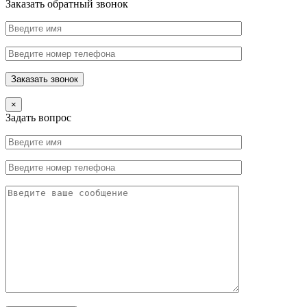
Заказать обратный звонок
×
Задать вопрос