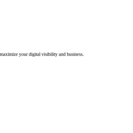
 maximize your digital visibility and business.