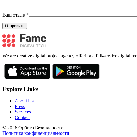
Ваш отзыв
*
We are creative digital project agency offering a full-service digital 
Explore Links
About Us
Press
Services
Contact
© 2026 Орбита Безопасности
Политика конфиденциальности