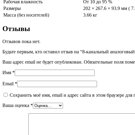
Рабочая влажность
От 10 до 95 %
Размеры
202 × 267.6 × 93.9 мм ( 7.
Масса (без носителей)
3.66 кг
Отзывы
Отзывов пока нет.
Будьте первым, кто оставил отзыв на “8-канальный аналогов
Ваш адрес email не будет опубликован.
Обязательные поля пом
Имя
*
Email
*
Сохранить моё имя, email и адрес сайта в этом браузере д
Ваша оценка
*