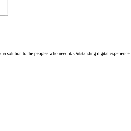
media solution to the peoples who need it. Outstanding digital experience