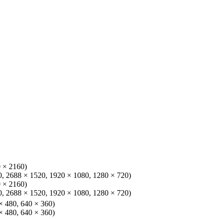
0 × 2160)
0, 2688 × 1520, 1920 × 1080, 1280 × 720)
0 × 2160)
0, 2688 × 1520, 1920 × 1080, 1280 × 720)
 × 480, 640 × 360)
 × 480, 640 × 360)