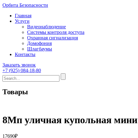
Орбита Безопасности
Главная
Услуги
Видеонаблюдение
Системы контроля доступа
Охранная сигнализация
Домофония
Шлагбаумы
Контакты
Заказать звонок
+7 (925) 084-18-80
Товары
8Мп уличная купольная мини 
17690
₽