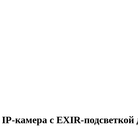
IP-камера с EXIR-подсветкой 