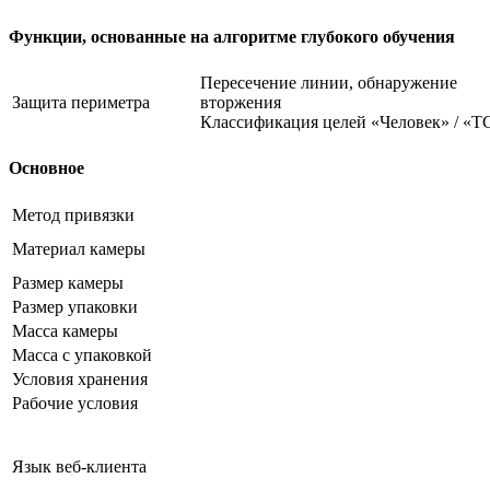
Функции, основанные на алгоритме глубокого обучения
Пересечение линии, обнаружение
Защита периметра
вторжения
Классификация целей «Человек» / «Т
Основное
Метод привязки
Материал камеры
Размер камеры
Размер упаковки
Масса камеры
Масса с упаковкой
Условия хранения
Рабочие условия
Язык веб-клиента