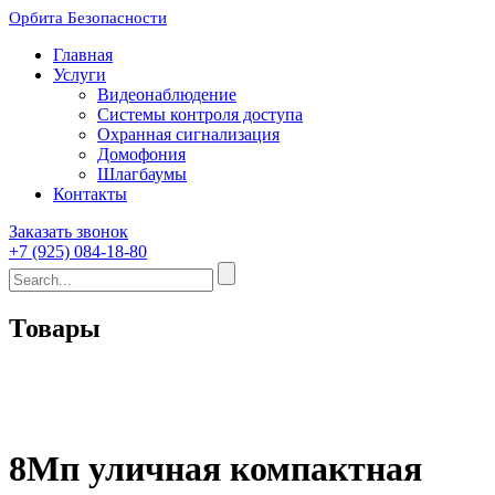
Орбита Безопасности
Главная
Услуги
Видеонаблюдение
Системы контроля доступа
Охранная сигнализация
Домофония
Шлагбаумы
Контакты
Заказать звонок
+7 (925) 084-18-80
Товары
8Мп уличная компактная