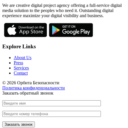
We are creative digital project agency offering a full-service digital
media solution to the peoples who need it. Outstanding digital
experience maximize your digital visibility and business.
Explore Links
About Us
Press
Services
Contact
© 2026 Орбита Безопасности
Политика конфиденциальности
Заказать обратный звонок