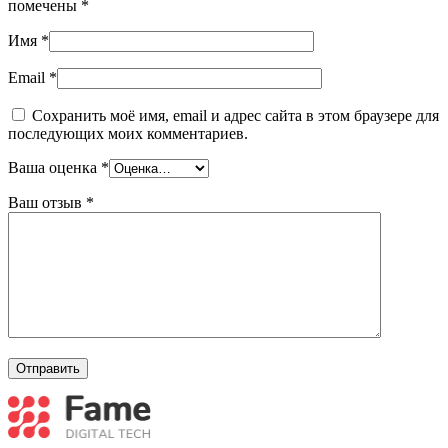
помечены
*
Имя
*
Email
*
Сохранить моё имя, email и адрес сайта в этом браузере для
последующих моих комментариев.
Ваша оценка
*
Ваш отзыв
*