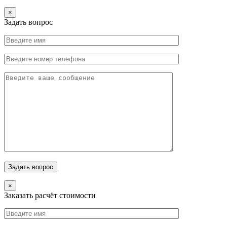
×
Задать вопрос
×
Заказать расчёт стоимости