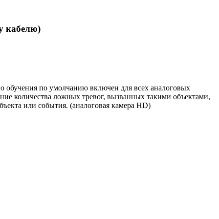
у кабелю)
о обучения по умолчанию включен для всех аналоговых
ние количества ложных тревог, вызванных такими объектами,
бъекта или события. (аналоговая камера HD)