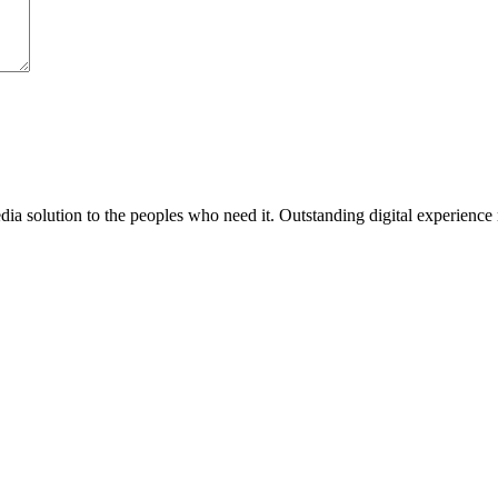
media solution to the peoples who need it. Outstanding digital experience