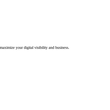
 maximize your digital visibility and business.