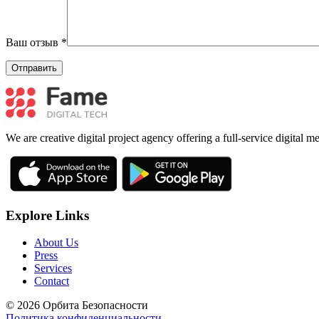
Ваш отзыв
*
We are creative digital project agency offering a full-service digital 
Explore Links
About Us
Press
Services
Contact
© 2026 Орбита Безопасности
Политика конфиденциальности