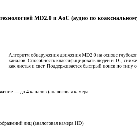
технологией MD2.0 и AoC (аудио по коаксиальном
Алгоритм обнаружения движения MD2.0 на основе глубоког
каналов. Способность классифицировать людей и ТС, сниже
как листья и свет. Поддерживается быстрый поиск по типу о
жение — до 4 каналов (аналоговая камера
изображений лиц (аналоговая камера HD)