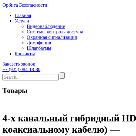
Орбита Безопасности
Главная
Услуги
Видеонаблюдение
Системы контроля доступа
Охранная сигнализация
Домофония
Шлагбаумы
Контакты
Заказать звонок
+7 (925) 084-18-80
Товары
4-х канальный гибридный HD-
коаксиальному кабелю) —