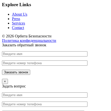
Explore Links
About Us
Press
Services
Contact
© 2026 Орбита Безопасности
Политика конфиденциальности
Заказать обратный звонок
×
Задать вопрос