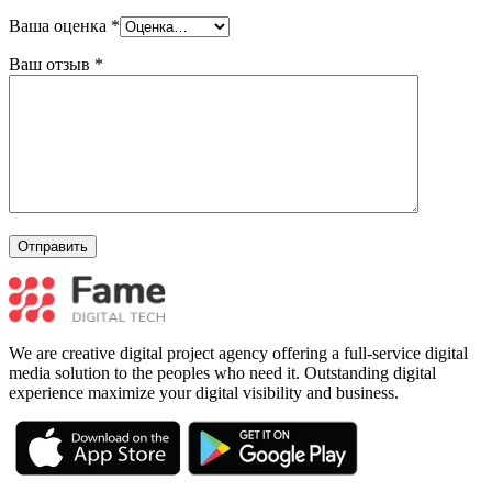
Ваша оценка
*
Ваш отзыв
*
We are creative digital project agency offering a full-service digital
media solution to the peoples who need it. Outstanding digital
experience maximize your digital visibility and business.