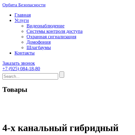
Орбита Безопасности
Главная
Услуги
Видеонаблюдение
Системы контроля доступа
Охранная сигнализация
Домофония
Шлагбаумы
Контакты
Заказать звонок
+7 (925) 084-18-80
Товары
4-х канальный гибридный