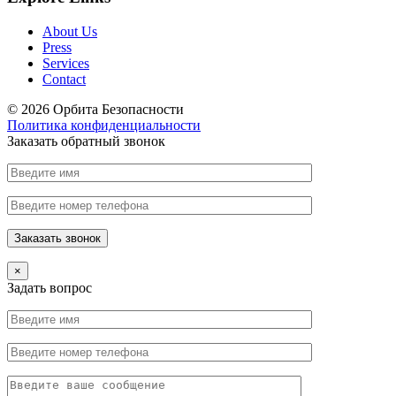
About Us
Press
Services
Contact
© 2026 Орбита Безопасности
Политика конфиденциальности
Заказать обратный звонок
×
Задать вопрос