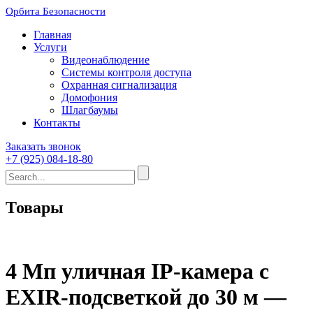
Орбита Безопасности
Главная
Услуги
Видеонаблюдение
Системы контроля доступа
Охранная сигнализация
Домофония
Шлагбаумы
Контакты
Заказать звонок
+7 (925) 084-18-80
Товары
4 Мп уличная IP-камера с
EXIR-подсветкой до 30 м —