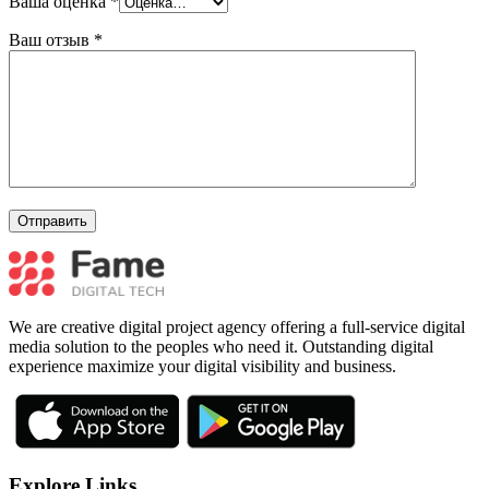
Ваша оценка
*
Ваш отзыв
*
We are creative digital project agency offering a full-service digital
media solution to the peoples who need it. Outstanding digital
experience maximize your digital visibility and business.
Explore Links